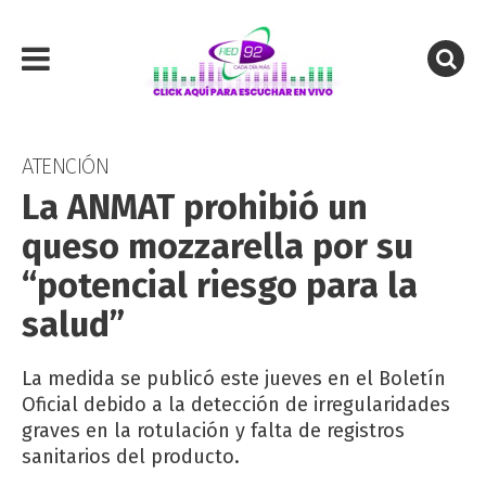
ATENCIÓN
La ANMAT prohibió un
queso mozzarella por su
“potencial riesgo para la
salud”
La medida se publicó este jueves en el Boletín
Oficial debido a la detección de irregularidades
graves en la rotulación y falta de registros
sanitarios del producto.