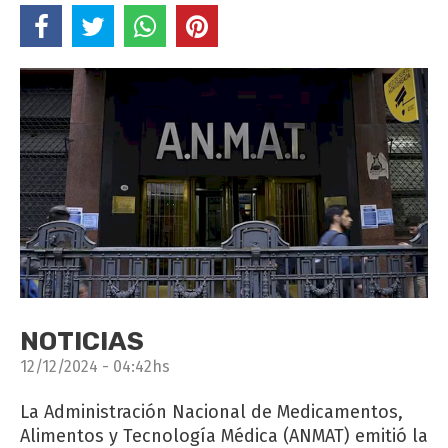
NOTICIAS
12/12/2024 - 04:42hs
La Administración Nacional de Medicamentos,
Alimentos y Tecnología Médica (ANMAT) emitió la