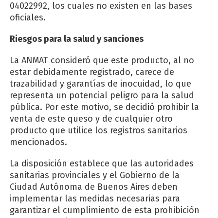
04022992, los cuales no existen en las bases
oficiales.
Riesgos para la salud y sanciones
La ANMAT consideró que este producto, al no
estar debidamente registrado, carece de
trazabilidad y garantías de inocuidad, lo que
representa un potencial peligro para la salud
pública. Por este motivo, se decidió prohibir la
venta de este queso y de cualquier otro
producto que utilice los registros sanitarios
mencionados.
La disposición establece que las autoridades
sanitarias provinciales y el Gobierno de la
Ciudad Autónoma de Buenos Aires deben
implementar las medidas necesarias para
garantizar el cumplimiento de esta prohibición