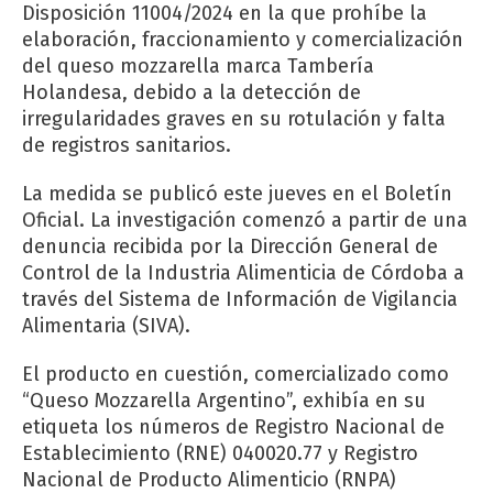
Disposición 11004/2024 en la que prohíbe la
elaboración, fraccionamiento y comercialización
del queso mozzarella marca Tambería
Holandesa, debido a la detección de
irregularidades graves en su rotulación y falta
de registros sanitarios.
La medida se publicó este jueves en el Boletín
Oficial. La investigación comenzó a partir de una
denuncia recibida por la Dirección General de
Control de la Industria Alimenticia de Córdoba a
través del Sistema de Información de Vigilancia
Alimentaria (SIVA).
El producto en cuestión, comercializado como
“Queso Mozzarella Argentino”, exhibía en su
etiqueta los números de Registro Nacional de
Establecimiento (RNE) 040020.77 y Registro
Nacional de Producto Alimenticio (RNPA)