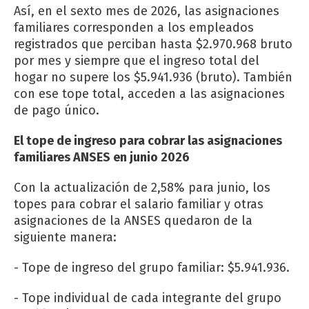
Así, en el sexto mes de 2026, las asignaciones
familiares corresponden a los empleados
registrados que perciban hasta $2.970.968 bruto
por mes y siempre que el ingreso total del
hogar no supere los $5.941.936 (bruto). También
con ese tope total, acceden a las asignaciones
de pago único.
El tope de ingreso para cobrar las asignaciones
familiares ANSES en junio 2026
Con la actualización de 2,58% para junio, los
topes para cobrar el salario familiar y otras
asignaciones de la ANSES quedaron de la
siguiente manera:
- Tope de ingreso del grupo familiar: $5.941.936.
- Tope individual de cada integrante del grupo