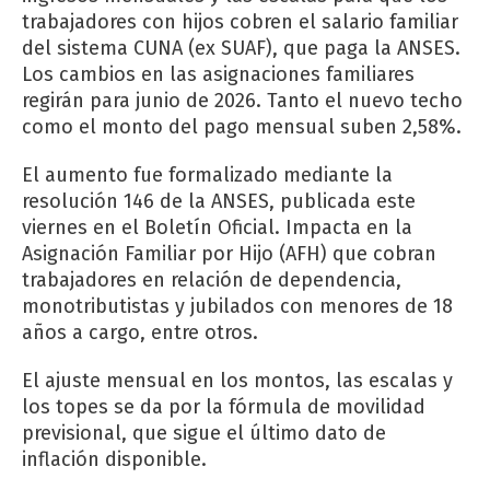
trabajadores con hijos cobren el salario familiar
del sistema CUNA (ex SUAF), que paga la ANSES.
Los cambios en las asignaciones familiares
regirán para junio de 2026. Tanto el nuevo techo
como el monto del pago mensual suben 2,58%.
El aumento fue formalizado mediante la
resolución 146 de la ANSES, publicada este
viernes en el Boletín Oficial. Impacta en la
Asignación Familiar por Hijo (AFH) que cobran
trabajadores en relación de dependencia,
monotributistas y jubilados con menores de 18
años a cargo, entre otros.
El ajuste mensual en los montos, las escalas y
los topes se da por la fórmula de movilidad
previsional, que sigue el último dato de
inflación disponible.