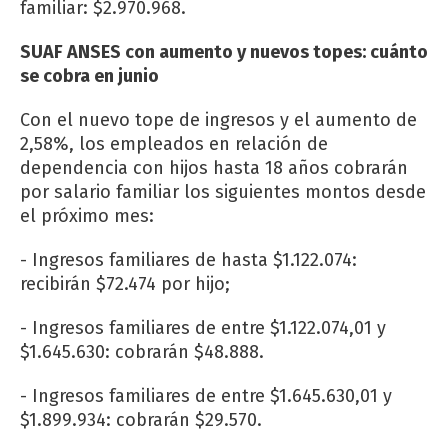
familiar: $2.970.968.
SUAF ANSES con aumento y nuevos topes: cuánto
se cobra en junio
Con el nuevo tope de ingresos y el aumento de
2,58%, los empleados en relación de
dependencia con hijos hasta 18 años cobrarán
por salario familiar los siguientes montos desde
el próximo mes:
- Ingresos familiares de hasta $1.122.074:
recibirán $72.474 por hijo;
- Ingresos familiares de entre $1.122.074,01 y
$1.645.630: cobrarán $48.888.
- Ingresos familiares de entre $1.645.630,01 y
$1.899.934: cobrarán $29.570.