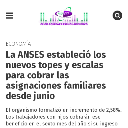
ECONOMÍA
La ANSES estableció los
nuevos topes y escalas
para cobrar las
asignaciones familiares
desde junio
El organismo formalizó un incremento de 2,58%.
Los trabajadores con hijos cobrarán ese
beneficio en el sexto mes del año si su ingreso