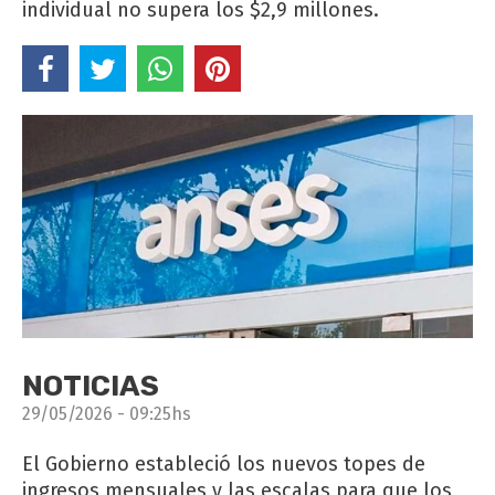
individual no supera los $2,9 millones.
NOTICIAS
29/05/2026 - 09:25hs
El Gobierno estableció los nuevos topes de
ingresos mensuales y las escalas para que los