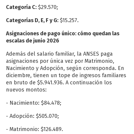
Categoría C:
$29.570;
Categorías D, E, F y G:
$15.257.
Asignaciones de pago único: cómo quedan las
escalas de junio 2026
Además del salario familiar, la ANSES paga
asignaciones por única vez por Matrimonio,
Nacimiento y Adopción, según corresponda. En
diciembre, tienen un tope de ingresos familiares
en bruto de $5.941.936. A continuación los
nuevos montos:
- Nacimiento: $84.478;
- Adopción: $505.070;
- Matrimonio: $126.489.