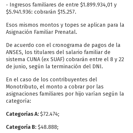
- Ingresos familiares de entre $1.899.934,01 y
$5.941.936: cobrarán $15.257.
Esos mismos montos y topes se aplican para la
Asignación Familiar Prenatal.
De acuerdo con el cronograma de pagos de la
ANSES, los titulares del salario familiar de
sistema CUNA (ex SUAF) cobrarán entre el 8 y 22
de junio, según la terminación del DNI.
En el caso de los contribuyentes del
Monotributo, el monto a cobrar por las
asignaciones familiares por hijo varían según la
categoría:
Categorías A:
$72.474;
Categoría B:
$48.888;