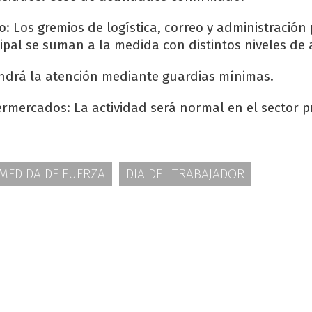
o: Los gremios de logística, correo y administración
ipal se suman a la medida con distintos niveles de
ndrá la atención mediante guardias mínimas.
rmercados: La actividad será normal en el sector p
MEDIDA DE FUERZA
DIA DEL TRABAJADOR