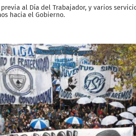
previa al Día del Trabajador, y varios servici
os hacia el Gobierno.