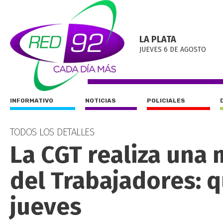
LA PLATA
JUEVES 6 DE AGOSTO
INFORMATIVO
NOTICIAS
POLICIALES
TODOS LOS DETALLES
La CGT realiza una 
del Trabajadores: q
jueves