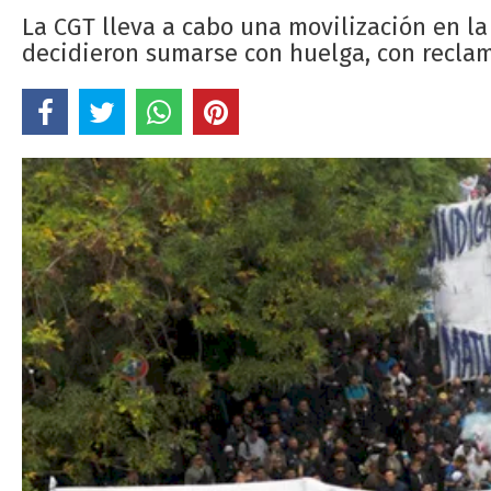
La CGT lleva a cabo una movilización en la 
decidieron sumarse con huelga, con reclam