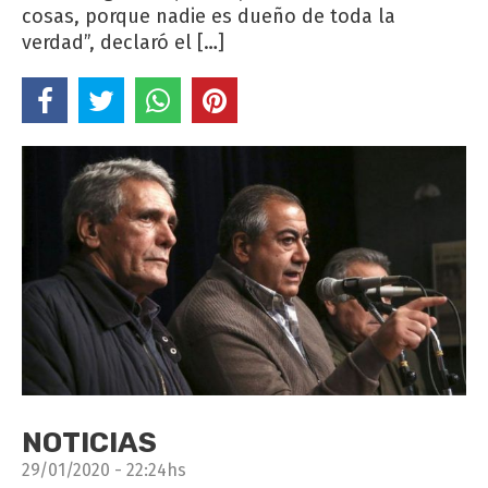
cosas, porque nadie es dueño de toda la
verdad”, declaró el […]
NOTICIAS
29/01/2020 - 22:24hs