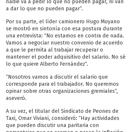
nadie va a pedir lo que no pueden pagar, ni van
a dar lo que no pueden pagar”.
Por su parte, el líder camionero Hugo Moyano
se mostró en sintonía con esa postura durante
una entrevista: “No estamos en contra de nada.
Vamos a negociar nuestro convenio de acuerdo
a que le permita al trabajar recuperar o
mantener el poder adquisitivo del salario. No sé
lo que quiere Alberto Fernández”.
“Nosotros vamos a discutir el salario que
corresponde para el trabajador. No queremos
opinar sobre otras organizaciones gremiales”,
aseveró.
A su vez, el titular del Sindicato de Peones de
Taxi, Omar Viviani, consideró: “Hay actividades
que pueden discutir una paritaria con