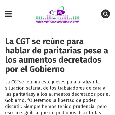
La CGT se reúne para
hablar de paritarias pese a
los aumentos decretados
por el Gobierno
La CGTse reunirá este jueves para analizar la
situación salarial de los trabajadores de cara a
las paritariasy a los aumentos decretados por el
Gobierno. “Queremos la libertad de poder
discutir. Siempre hemos tenido prudencia, pero
eso no significa que no podamos discutir las