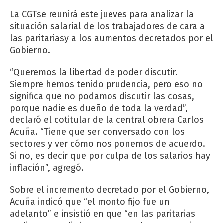
La CGTse reunirá este jueves para analizar la
situación salarial de los trabajadores de cara a
las paritariasy a los aumentos decretados por el
Gobierno.
“Queremos la libertad de poder discutir.
Siempre hemos tenido prudencia, pero eso no
significa que no podamos discutir las cosas,
porque nadie es dueño de toda la verdad”,
declaró el cotitular de la central obrera Carlos
Acuña. “Tiene que ser conversado con los
sectores y ver cómo nos ponemos de acuerdo.
Si no, es decir que por culpa de los salarios hay
inflación”, agregó.
Sobre el incremento decretado por el Gobierno,
Acuña indicó que “el monto fijo fue un
adelanto” e insistió en que “en las paritarias