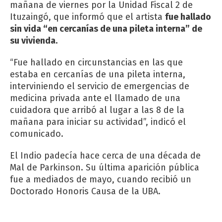
mañana de viernes por la Unidad Fiscal 2 de
Ituzaingó, que informó que el artista
fue hallado
sin vida “en cercanías de una pileta interna” de
su vivienda.
“Fue hallado en circunstancias en las que
estaba en cercanías de una pileta interna,
interviniendo el servicio de emergencias de
medicina privada ante el llamado de una
cuidadora que arribó al lugar a las 8 de la
mañana para iniciar su actividad”, indicó el
comunicado.
El Indio padecía hace cerca de una década de
Mal de Parkinson. Su última aparición pública
fue a mediados de mayo, cuando recibió un
Doctorado Honoris Causa de la UBA.