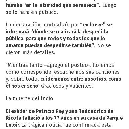
familia “en la intimidad que se merece”
. Luego
se lo hará en público.
La declaración puntualizó que
“en breve” se
informará “dónde se realizará la despedida
pública, para que todos y todas los que lo
amaron puedan despedirse también”
. No se
dieron más detalles.
“Mientras tanto –agregó el posteo-, lloremos
como corresponde, escuchemos sus canciones
y, sobre todo,
cuidémonos entre nosotros, como
él nos enseñó
. Graciosos y valientes.”
La muerte del Indio
El exlíder de Patricio Rey y sus Redonditos de
Ricota falleció a los 77 años en su casa de Parque
Leloir.
La trágica noticia fue confirmada esta