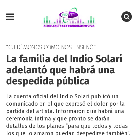
“CUIDÉMONOS COMO NOS ENSEÑÓ”
La familia del Indio Solari
adelantó que habrá una
despedida pública
La cuenta oficial del Indio Solari publicó un
comunicado en el que expresó el dolor por la
partida del artista. Informaron que habrá una
ceremonia íntima y que pronto se darán
detalles de los planes “para que todos y todas
los que lo amaron puedan despedirse también”.