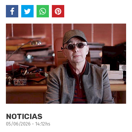
NOTICIAS
05/06/2026 - 14:12hs