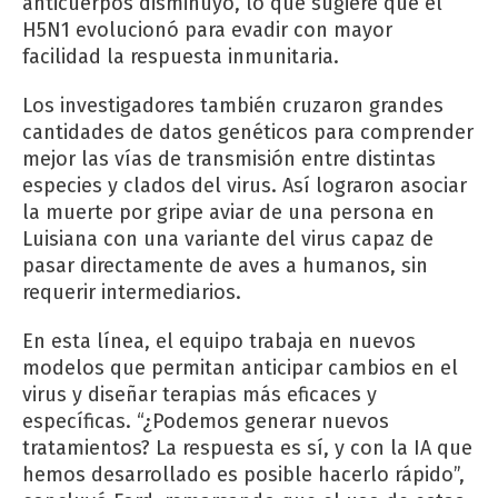
anticuerpos disminuyó, lo que sugiere que el
H5N1 evolucionó para evadir con mayor
facilidad la respuesta inmunitaria.
Los investigadores también cruzaron grandes
cantidades de datos genéticos para comprender
mejor las vías de transmisión entre distintas
especies y clados del virus. Así lograron asociar
la muerte por gripe aviar de una persona en
Luisiana con una variante del virus capaz de
pasar directamente de aves a humanos, sin
requerir intermediarios.
En esta línea, el equipo trabaja en nuevos
modelos que permitan anticipar cambios en el
virus y diseñar terapias más eficaces y
específicas. “¿Podemos generar nuevos
tratamientos? La respuesta es sí, y con la IA que
hemos desarrollado es posible hacerlo rápido”,