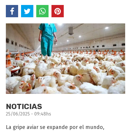
NOTICIAS
25/06/2025 - 09:48hs
La gripe aviar se expande por el mundo,