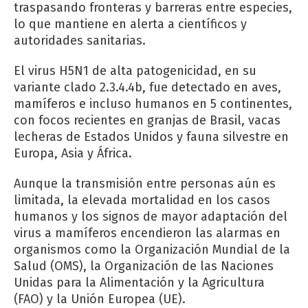
traspasando fronteras y barreras entre especies,
lo que mantiene en alerta a científicos y
autoridades sanitarias.
El virus H5N1 de alta patogenicidad, en su
variante clado 2.3.4.4b, fue detectado en aves,
mamíferos e incluso humanos en 5 continentes,
con focos recientes en granjas de Brasil, vacas
lecheras de Estados Unidos y fauna silvestre en
Europa, Asia y África.
Aunque la transmisión entre personas aún es
limitada, la elevada mortalidad en los casos
humanos y los signos de mayor adaptación del
virus a mamíferos encendieron las alarmas en
organismos como la Organización Mundial de la
Salud (OMS), la Organización de las Naciones
Unidas para la Alimentación y la Agricultura
(FAO) y la Unión Europea (UE).