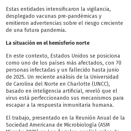
Estas entidades intensificaron la vigilancia,
desplegado vacunas pre-pandémicas y
emitieron advertencias sobre el riesgo creciente
de una futura pandemia.
La situación en el hemisferio norte
En este contexto, Estados Unidos se posiciona
como uno de los países más afectados, con 70
personas infectadas y un fallecido hasta junio
de 2025. Un reciente análisis de la Universidad
de Carolina del Norte en Charlotte (UNCC),
basado en inteligencia artificial, reveló que el
virus está perfeccionando sus mecanismos para
escapar a la respuesta inmunitaria humana.
El trabajo, presentado en la Reunión Anual de la
Sociedad Americana de Microbiología (ASM