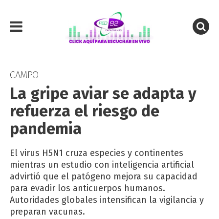
CAMPO
La gripe aviar se adapta y
refuerza el riesgo de
pandemia
El virus H5N1 cruza especies y continentes
mientras un estudio con inteligencia artificial
advirtió que el patógeno mejora su capacidad
para evadir los anticuerpos humanos.
Autoridades globales intensifican la vigilancia y
preparan vacunas.