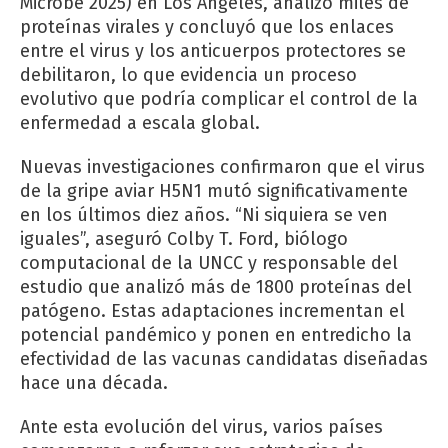
Microbe 2025) en Los Ángeles, analizó miles de
proteínas virales y concluyó que los enlaces
entre el virus y los anticuerpos protectores se
debilitaron, lo que evidencia un proceso
evolutivo que podría complicar el control de la
enfermedad a escala global.
Nuevas investigaciones confirmaron que el virus
de la gripe aviar H5N1 mutó significativamente
en los últimos diez años. “Ni siquiera se ven
iguales”, aseguró Colby T. Ford, biólogo
computacional de la UNCC y responsable del
estudio que analizó más de 1800 proteínas del
patógeno. Estas adaptaciones incrementan el
potencial pandémico y ponen en entredicho la
efectividad de las vacunas candidatas diseñadas
hace una década.
Ante esta evolución del virus, varios países