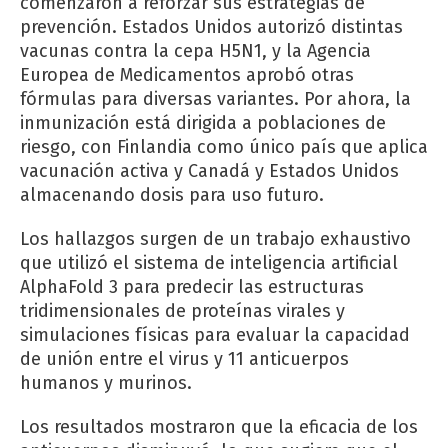
comenzaron a reforzar sus estrategias de
prevención. Estados Unidos autorizó distintas
vacunas contra la cepa H5N1, y la Agencia
Europea de Medicamentos aprobó otras
fórmulas para diversas variantes. Por ahora, la
inmunización está dirigida a poblaciones de
riesgo, con Finlandia como único país que aplica
vacunación activa y Canadá y Estados Unidos
almacenando dosis para uso futuro.
Los hallazgos surgen de un trabajo exhaustivo
que utilizó el sistema de inteligencia artificial
AlphaFold 3 para predecir las estructuras
tridimensionales de proteínas virales y
simulaciones físicas para evaluar la capacidad
de unión entre el virus y 11 anticuerpos
humanos y murinos.
Los resultados mostraron que la eficacia de los