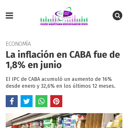
ECONOMÍA
La inflación en CABA fue de
1,8% en junio
El IPC de CABA acumuló un aumento de 16%
desde enero y 32,6% en los últimos 12 meses.