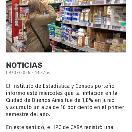
NOTICIAS
08/07/2026 - 13:37hs
El Instituto de Estadística y Censos porteño
informó este miércoles que la inflación en la
Ciudad de Buenos Aires fue de 1,8% en junio
y acumuló un alza de 16 por ciento en el primer
semestre del año.
En este sentido, el IPC de CABA registró una