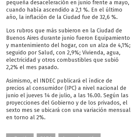
pequeña desaceleración en junio frente a mayo,
cuando había ascendido a 2,1 %. En el último
año, la inflación de la Ciudad fue de 32,6 %.
Los rubros que más subieron en la Ciudad de
Buenos Aires durante junio fueron Equipamiento
y mantenimiento del hogar, con un alza de 4,1%;
seguido por Salud, con 2,9%; Vivienda, agua,
electricidad y otros combustibles que subió
2,2% el mes pasado.
Asimismo, el INDEC publicará el índice de
precios al consumidor (IPC) a nivel nacional de
junio el jueves 14 de julio, a las 16.00. Según las
proyecciones del Gobierno y de los privados, el
sexto mes se ubicará con una variación mensual
en torno al 2%.