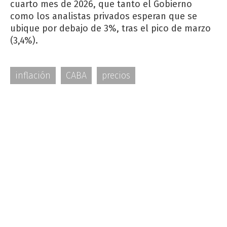
cuarto mes de 2026, que tanto el Gobierno
como los analistas privados esperan que se
ubique por debajo de 3%, tras el pico de marzo
(3,4%).
inflación
CABA
precios