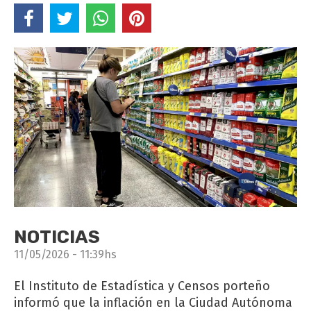
NOTICIAS
11/05/2026 - 11:39hs
El Instituto de Estadística y Censos porteño
informó que la inflación en la Ciudad Autónoma