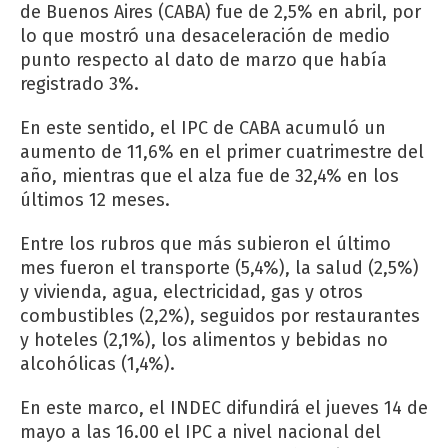
de Buenos Aires (CABA) fue de 2,5% en abril, por
lo que mostró una desaceleración de medio
punto respecto al dato de marzo que había
registrado 3%.
En este sentido, el IPC de CABA acumuló un
aumento de 11,6% en el primer cuatrimestre del
año, mientras que el alza fue de 32,4% en los
últimos 12 meses.
Entre los rubros que más subieron el último
mes fueron el transporte (5,4%), la salud (2,5%)
y vivienda, agua, electricidad, gas y otros
combustibles (2,2%), seguidos por restaurantes
y hoteles (2,1%), los alimentos y bebidas no
alcohólicas (1,4%).
En este marco, el INDEC difundirá el jueves 14 de
mayo a las 16.00 el IPC a nivel nacional del