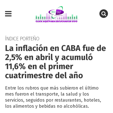
ÍNDICE PORTEÑO
La inflación en CABA fue de
2,5% en abril y acumuló
11,6% en el primer
cuatrimestre del año
Entre los rubros que más subieron el último
mes fueron el transporte, la salud y los
servicios, seguidos por restaurantes, hoteles,
los alimentos y bebidas no alcohólicas.