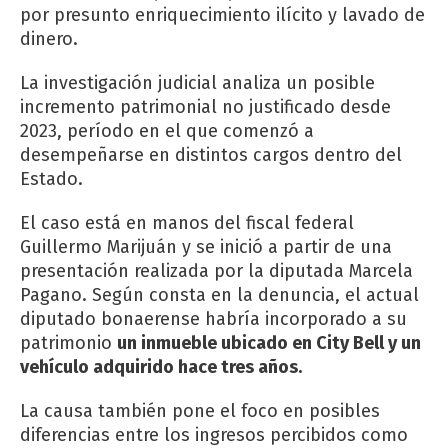
por presunto enriquecimiento ilícito y lavado de
dinero.
La investigación judicial analiza un posible
incremento patrimonial no justificado desde
2023, período en el que comenzó a
desempeñarse en distintos cargos dentro del
Estado.
El caso está en manos del fiscal federal
Guillermo Marijuán y se inició a partir de una
presentación realizada por la diputada
Marcela
Pagano.
Según consta en la denuncia, el actual
diputado bonaerense habría incorporado a su
patrimonio
un inmueble ubicado en City Bell y un
vehículo adquirido hace tres años.
La causa también pone el foco en posibles
diferencias entre los ingresos percibidos como