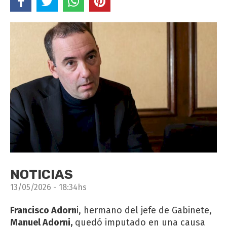
NOTICIAS
13/05/2026 - 18:34hs
Francisco Adorn
i, hermano del jefe de Gabinete,
Manuel Adorni,
quedó imputado en una causa