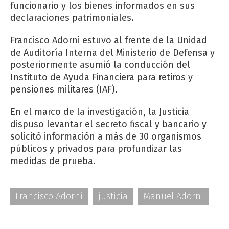
funcionario y los bienes informados en sus
declaraciones patrimoniales.
Francisco Adorni estuvo al frente de la Unidad
de Auditoría Interna del Ministerio de Defensa y
posteriormente asumió la conducción del
Instituto de Ayuda Financiera para retiros y
pensiones militares (IAF).
En el marco de la investigación, la Justicia
dispuso levantar el secreto fiscal y bancario y
solicitó información a más de 30 organismos
públicos y privados para profundizar las
medidas de prueba.
Francisco Adorni
justicia
Manuel Adorni