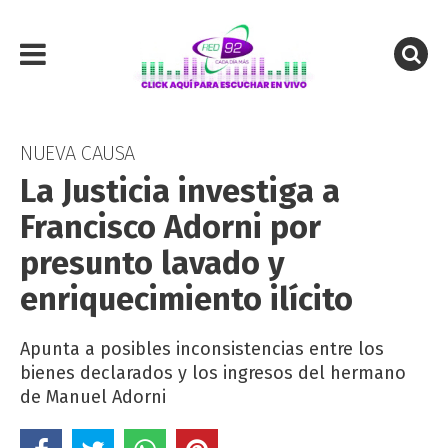
NUEVA CAUSA
La Justicia investiga a
Francisco Adorni por
presunto lavado y
enriquecimiento ilícito
Apunta a posibles inconsistencias entre los
bienes declarados y los ingresos del hermano
de Manuel Adorni