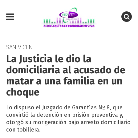
SAN VICENTE
La Justicia le dio la
domiciliaria al acusado de
matar a una familia en un
choque
Lo dispuso el Juzgado de Garantías Nº 8, que
convirtió la detención en prisión preventiva y,
otorgó su morigeración bajo arresto domiciliario
con tobillera.