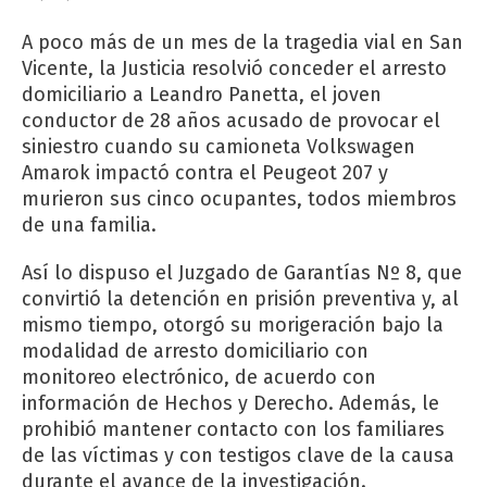
A poco más de un mes de la tragedia vial en San
Vicente, la Justicia resolvió conceder el arresto
domiciliario a Leandro Panetta, el joven
conductor de 28 años acusado de provocar el
siniestro cuando su camioneta Volkswagen
Amarok impactó contra el Peugeot 207 y
murieron sus cinco ocupantes, todos miembros
de una familia.
Así lo dispuso el Juzgado de Garantías Nº 8, que
convirtió la detención en prisión preventiva y, al
mismo tiempo, otorgó su morigeración bajo la
modalidad de arresto domiciliario con
monitoreo electrónico, de acuerdo con
información de Hechos y Derecho. Además, le
prohibió mantener contacto con los familiares
de las víctimas y con testigos clave de la causa
durante el avance de la investigación.