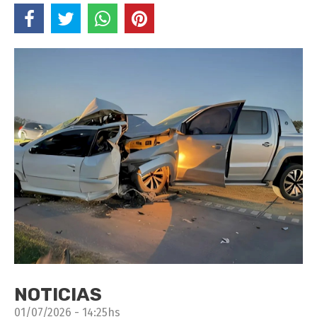
NOTICIAS
01/07/2026 - 14:25hs