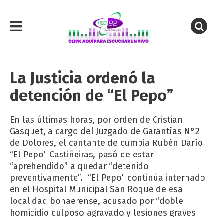
La Justicia ordenó la
detención de “El Pepo”
En las últimas horas, por orden de Cristian
Gasquet, a cargo del Juzgado de Garantías N°2
de Dolores, el cantante de cumbia Rubén Darío
“El Pepo” Castiñeiras, pasó de estar
“aprehendido” a quedar “detenido
preventivamente”. “El Pepo” continúa internado
en el Hospital Municipal San Roque de esa
localidad bonaerense, acusado por “doble
homicidio culposo agravado y lesiones graves