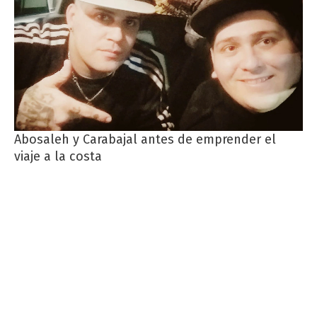
Abosaleh y Carabajal antes de emprender el
viaje a la costa