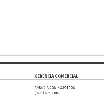
GERENCIA COMERCIAL
ANUNCIÁ CON NOSOTROS
(0221) 435-2384