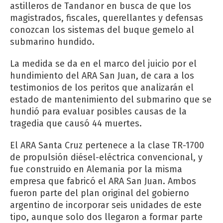
astilleros de Tandanor en busca de que los
magistrados, fiscales, querellantes y defensas
conozcan los sistemas del buque gemelo al
submarino hundido.
La medida se da en el marco del juicio por el
hundimiento del ARA San Juan, de cara a los
testimonios de los peritos que analizarán el
estado de mantenimiento del submarino que se
hundió para evaluar posibles causas de la
tragedia que causó 44 muertes.
El ARA Santa Cruz pertenece a la clase TR-1700
de propulsión diésel-eléctrica convencional, y
fue construido en Alemania por la misma
empresa que fabricó el ARA San Juan. Ambos
fueron parte del plan original del gobierno
argentino de incorporar seis unidades de este
tipo, aunque solo dos llegaron a formar parte