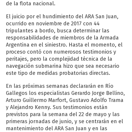
de la flota nacional.
El juicio por el hundimiento del ARA San Juan,
ocurrido en noviembre de 2017 con 44
tripulantes a bordo, busca determinar las
responsabilidades de miembros de la Armada
Argentina en el siniestro. Hasta el momento, el
proceso contó con numerosos testimonios y
peritajes, pero la complejidad técnica de la
navegación submarina hizo que sea necesario
este tipo de medidas probatorias directas.
En las próximas semanas declararán en Río
Gallegos los especialistas Gerardo Jorge Bellino,
Arturo Guillermo Marfort, Gustavo Adolfo Trama
y Alejandro Kenny. Sus testimonios están
previstos para la semana del 22 de mayo y las
primeras jornadas de junio, y se centrarán en el
mantenimiento del ARA San Juan y en las