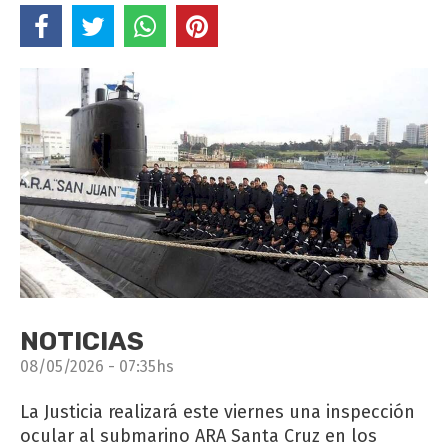
NOTICIAS
08/05/2026 - 07:35hs
La Justicia realizará este viernes una inspección
ocular al submarino ARA Santa Cruz en los