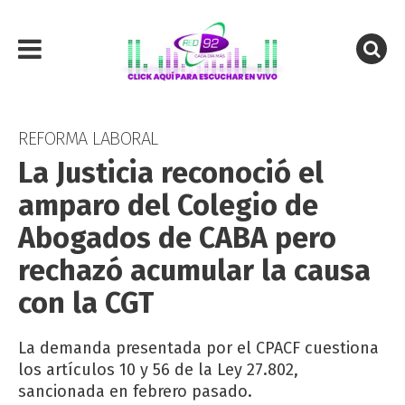
REFORMA LABORAL
La Justicia reconoció el
amparo del Colegio de
Abogados de CABA pero
rechazó acumular la causa
con la CGT
La demanda presentada por el CPACF cuestiona
los artículos 10 y 56 de la Ley 27.802,
sancionada en febrero pasado.