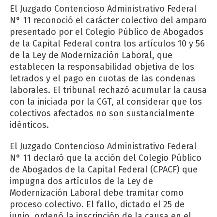
El Juzgado Contencioso Administrativo Federal
N° 11 reconoció el carácter colectivo del amparo
presentado por el Colegio Público de Abogados
de la Capital Federal contra los artículos 10 y 56
de la Ley de Modernización Laboral, que
establecen la responsabilidad objetiva de los
letrados y el pago en cuotas de las condenas
laborales. El tribunal rechazó acumular la causa
con la iniciada por la CGT, al considerar que los
colectivos afectados no son sustancialmente
idénticos.
El Juzgado Contencioso Administrativo Federal
N° 11 declaró que la acción del Colegio Público
de Abogados de la Capital Federal (CPACF) que
impugna dos artículos de la Ley de
Modernización Laboral debe tramitar como
proceso colectivo. El fallo, dictado el 25 de
junio, ordenó la inscripción de la causa en el