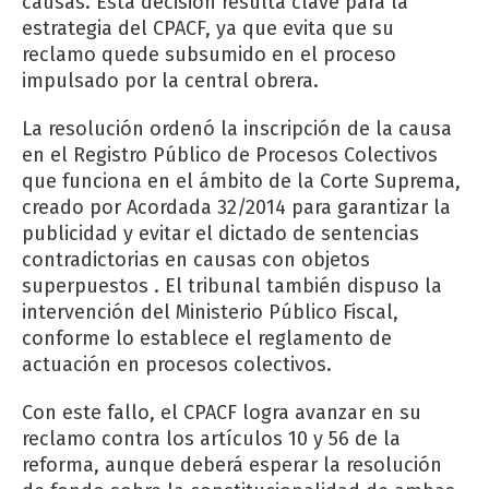
causas. Esta decisión resulta clave para la
estrategia del CPACF, ya que evita que su
reclamo quede subsumido en el proceso
impulsado por la central obrera.
La resolución ordenó la inscripción de la causa
en el Registro Público de Procesos Colectivos
que funciona en el ámbito de la Corte Suprema,
creado por Acordada 32/2014 para garantizar la
publicidad y evitar el dictado de sentencias
contradictorias en causas con objetos
superpuestos . El tribunal también dispuso la
intervención del Ministerio Público Fiscal,
conforme lo establece el reglamento de
actuación en procesos colectivos.
Con este fallo, el CPACF logra avanzar en su
reclamo contra los artículos 10 y 56 de la
reforma, aunque deberá esperar la resolución