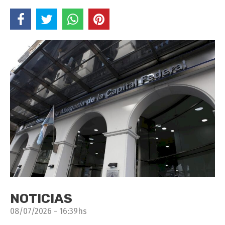
NOTICIAS
08/07/2026 - 16:39hs