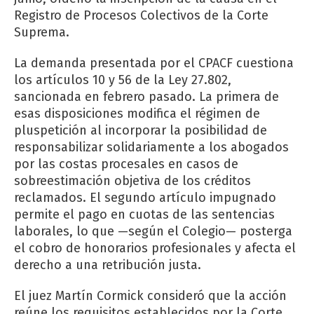
Registro de Procesos Colectivos de la Corte
Suprema.
La demanda presentada por el CPACF cuestiona
los artículos 10 y 56 de la Ley 27.802,
sancionada en febrero pasado. La primera de
esas disposiciones modifica el régimen de
pluspetición al incorporar la posibilidad de
responsabilizar solidariamente a los abogados
por las costas procesales en casos de
sobreestimación objetiva de los créditos
reclamados. El segundo artículo impugnado
permite el pago en cuotas de las sentencias
laborales, lo que —según el Colegio— posterga
el cobro de honorarios profesionales y afecta el
derecho a una retribución justa.
El juez Martín Cormick consideró que la acción
reúne los requisitos establecidos por la Corte