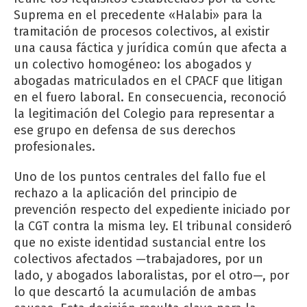
Suprema en el precedente «Halabi» para la
tramitación de procesos colectivos, al existir
una causa fáctica y jurídica común que afecta a
un colectivo homogéneo: los abogados y
abogadas matriculados en el CPACF que litigan
en el fuero laboral. En consecuencia, reconoció
la legitimación del Colegio para representar a
ese grupo en defensa de sus derechos
profesionales.
Uno de los puntos centrales del fallo fue el
rechazo a la aplicación del principio de
prevención respecto del expediente iniciado por
la CGT contra la misma ley. El tribunal consideró
que no existe identidad sustancial entre los
colectivos afectados —trabajadores, por un
lado, y abogados laboralistas, por el otro—, por
lo que descartó la acumulación de ambas