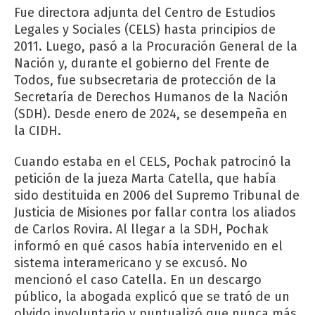
Fue directora adjunta del Centro de Estudios
Legales y Sociales (CELS) hasta principios de
2011. Luego, pasó a la Procuración General de la
Nación y, durante el gobierno del Frente de
Todos, fue subsecretaria de protección de la
Secretaría de Derechos Humanos de la Nación
(SDH). Desde enero de 2024, se desempeña en
la CIDH.
Cuando estaba en el CELS, Pochak patrocinó la
petición de la jueza Marta Catella, que había
sido destituida en 2006 del Supremo Tribunal de
Justicia de Misiones por fallar contra los aliados
de Carlos Rovira. Al llegar a la SDH, Pochak
informó en qué casos había intervenido en el
sistema interamericano y se excusó. No
mencionó el caso Catella. En un descargo
público, la abogada explicó que se trató de un
olvido involuntario y puntualizó que nunca más