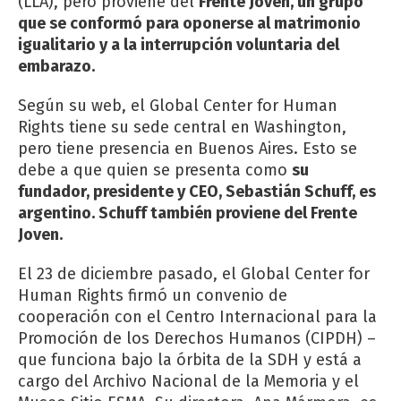
(LLA), pero proviene del
Frente Joven, un grupo
que se conformó para oponerse al matrimonio
igualitario y a la interrupción voluntaria del
embarazo.
Según su web, el Global Center for Human
Rights tiene su sede central en Washington,
pero tiene presencia en Buenos Aires. Esto se
debe a que quien se presenta como
su
fundador, presidente y CEO, Sebastián Schuff, es
argentino. Schuff también proviene del Frente
Joven.
El 23 de diciembre pasado, el Global Center for
Human Rights firmó un convenio de
cooperación con el Centro Internacional para la
Promoción de los Derechos Humanos (CIPDH) –
que funciona bajo la órbita de la SDH y está a
cargo del Archivo Nacional de la Memoria y el