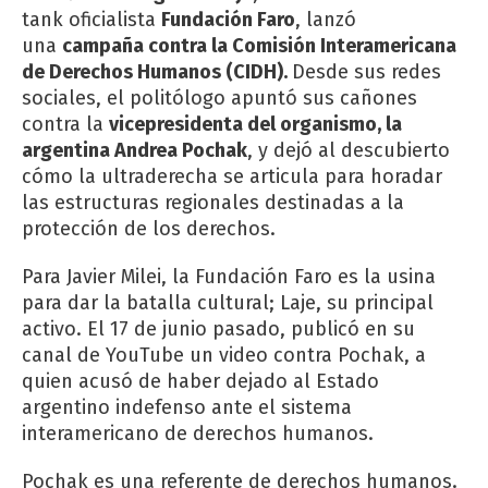
tank
oficialista
Fundación Faro
, lanzó
una
campaña contra la Comisión Interamericana
de Derechos Humanos (CIDH).
Desde sus redes
sociales, el politólogo apuntó sus cañones
contra la
vicepresidenta del organismo, la
argentina Andrea Pochak
, y dejó al descubierto
cómo la ultraderecha se articula para horadar
las estructuras regionales destinadas a la
protección de los derechos.
Para Javier Milei, la Fundación Faro es la usina
para dar la batalla cultural; Laje, su principal
activo. El 17 de junio pasado, publicó en su
canal de YouTube un video contra Pochak, a
quien acusó de haber dejado al Estado
argentino indefenso ante el sistema
interamericano de derechos humanos.
Pochak es una referente de derechos humanos.