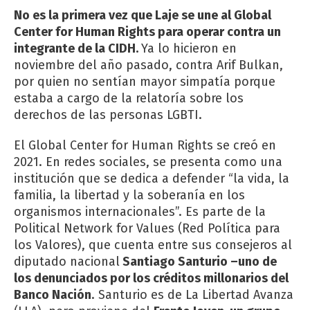
No es la primera vez que Laje se une al Global
Center for Human Rights para operar contra un
integrante de la CIDH.
Ya lo hicieron en
noviembre del año pasado, contra Arif Bulkan,
por quien no sentían mayor simpatía porque
estaba a cargo de la relatoría sobre los
derechos de las personas LGBTI.
El Global Center for Human Rights se creó en
2021. En redes sociales, se presenta como una
institución que se dedica a defender “la vida, la
familia, la libertad y la soberanía en los
organismos internacionales”. Es parte de la
Political Network for Values (Red Política para
los Valores), que cuenta entre sus consejeros al
diputado nacional
Santiago Santurio –uno de
los denunciados por los créditos millonarios del
Banco Nación
. Santurio es de La Libertad Avanza