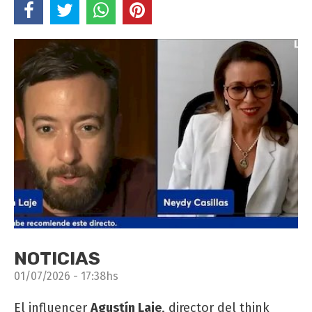
NOTICIAS
01/07/2026 - 17:38hs
El influencer
Agustín Laje
, director del
think