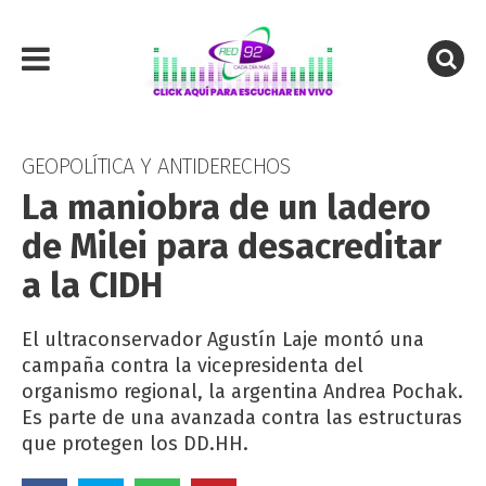
GEOPOLÍTICA Y ANTIDERECHOS
La maniobra de un ladero
de Milei para desacreditar
a la CIDH
El ultraconservador Agustín Laje montó una
campaña contra la vicepresidenta del
organismo regional, la argentina Andrea Pochak.
Es parte de una avanzada contra las estructuras
que protegen los DD.HH.