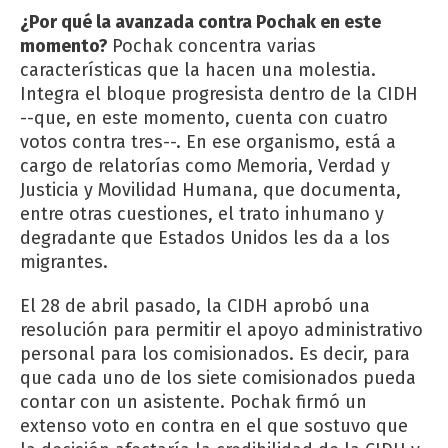
¿Por qué la avanzada contra Pochak en este
momento?
Pochak concentra varias
características que la hacen una molestia.
Integra el bloque progresista dentro de la CIDH
--que, en este momento, cuenta con cuatro
votos contra tres--. En ese organismo, está a
cargo de relatorías como Memoria, Verdad y
Justicia y Movilidad Humana, que documenta,
entre otras cuestiones, el trato inhumano y
degradante que Estados Unidos les da a los
migrantes.
El 28 de abril pasado, la CIDH aprobó una
resolución para permitir el apoyo administrativo
personal para los comisionados. Es decir, para
que cada uno de los siete comisionados pueda
contar con un asistente. Pochak firmó un
extenso voto en contra en el que sostuvo que