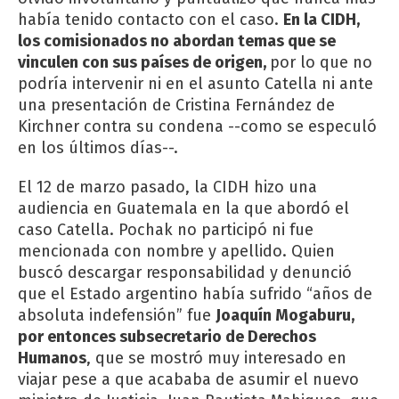
había tenido contacto con el caso.
En la CIDH,
los comisionados no abordan temas que se
vinculen con sus países de origen,
por lo que no
podría intervenir ni en el asunto Catella ni ante
una presentación de Cristina Fernández de
Kirchner contra su condena --como se especuló
en los últimos días--.
El 12 de marzo pasado, la CIDH hizo una
audiencia en Guatemala en la que abordó el
caso Catella. Pochak no participó ni fue
mencionada con nombre y apellido. Quien
buscó descargar responsabilidad y denunció
que el Estado argentino había sufrido “años de
absoluta indefensión” fue
Joaquín Mogaburu,
por entonces subsecretario de Derechos
Humanos
, que se mostró muy interesado en
viajar pese a que acababa de asumir el nuevo