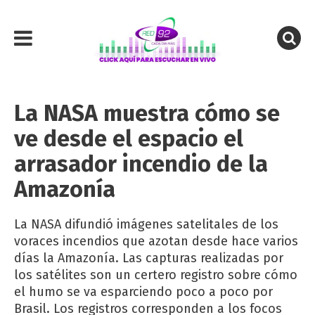
La NASA muestra cómo se
ve desde el espacio el
arrasador incendio de la
Amazonía
La NASA difundió imágenes satelitales de los
voraces incendios que azotan desde hace varios
días la Amazonía. Las capturas realizadas por
los satélites son un certero registro sobre cómo
el humo se va esparciendo poco a poco por
Brasil. Los registros corresponden a los focos