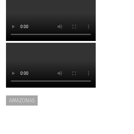
AMAZONAS