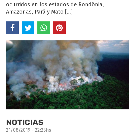
ocurridos en los estados de Rondônia,
Amazonas, Pará y Mato […]
NOTICIAS
21/08/2019 - 22:25hs