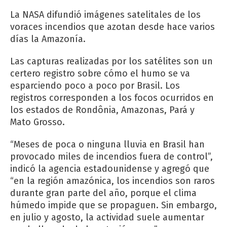
La NASA difundió imágenes satelitales de los
voraces incendios que azotan desde hace varios
días la Amazonía.
Las capturas realizadas por los satélites son un
certero registro sobre cómo el humo se va
esparciendo poco a poco por Brasil. Los
registros corresponden a los focos ocurridos en
los estados de Rondônia, Amazonas, Pará y
Mato Grosso.
“Meses de poca o ninguna lluvia en Brasil han
provocado miles de incendios fuera de control”,
indicó la agencia estadounidense y agregó que
“en la región amazónica, los incendios son raros
durante gran parte del año, porque el clima
húmedo impide que se propaguen. Sin embargo,
en julio y agosto, la actividad suele aumentar