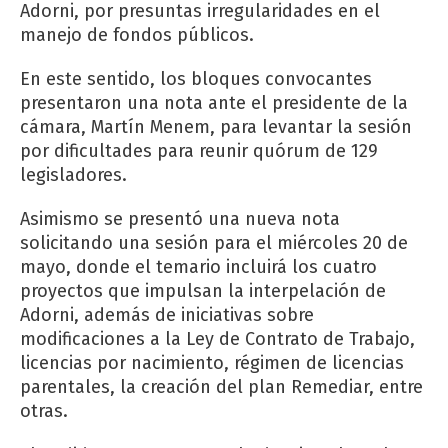
Adorni, por presuntas irregularidades en el
manejo de fondos públicos.
En este sentido, los bloques convocantes
presentaron una nota ante el presidente de la
cámara, Martín Menem, para levantar la sesión
por dificultades para reunir quórum de 129
legisladores.
Asimismo se presentó una nueva nota
solicitando una sesión para el miércoles 20 de
mayo, donde el temario incluirá los cuatro
proyectos que impulsan la interpelación de
Adorni, además de iniciativas sobre
modificaciones a la Ley de Contrato de Trabajo,
licencias por nacimiento, régimen de licencias
parentales, la creación del plan Remediar, entre
otras.