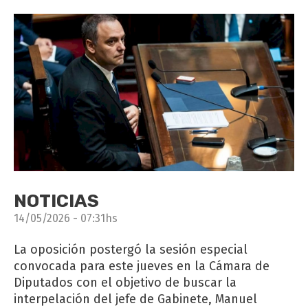
NOTICIAS
14/05/2026 - 07:31hs
La oposición postergó la sesión especial
convocada para este jueves en la Cámara de
Diputados con el objetivo de buscar la
interpelación del jefe de Gabinete, Manuel