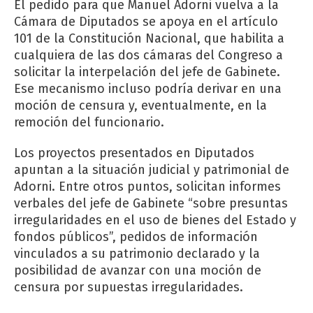
El pedido para que Manuel Adorni vuelva a la
Cámara de Diputados se apoya en el artículo
101 de la Constitución Nacional, que habilita a
cualquiera de las dos cámaras del Congreso a
solicitar la interpelación del jefe de Gabinete.
Ese mecanismo incluso podría derivar en una
moción de censura y, eventualmente, en la
remoción del funcionario.
Los proyectos presentados en Diputados
apuntan a la situación judicial y patrimonial de
Adorni. Entre otros puntos, solicitan informes
verbales del jefe de Gabinete “sobre presuntas
irregularidades en el uso de bienes del Estado y
fondos públicos”, pedidos de información
vinculados a su patrimonio declarado y la
posibilidad de avanzar con una moción de
censura por supuestas irregularidades.