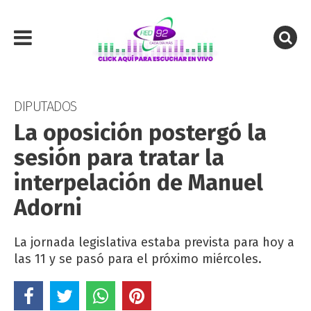
DIPUTADOS
La oposición postergó la
sesión para tratar la
interpelación de Manuel
Adorni
La jornada legislativa estaba prevista para hoy a
las 11 y se pasó para el próximo miércoles.