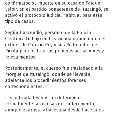
confirmarse su muerte en su casa de Parque
Leloir, en el partido bonaerense de Ituzaingó, se
activó el protocolo judicial habitual para este
tipo de casos.
Según trascendió, personal de la Policía
Científica trabajó en la vivienda donde murió el
exlíder de Patricio Rey y sus Redonditos de
Ricota para realizar las primeras actuaciones y
relevamientos.
Posteriormente, el cuerpo fue trasladado a la
morgue de Ituzaingó, donde se llevarán
adelante los procedimientos forenses
correspondientes.
Las autoridades buscan determinar
formalmente las causas del fallecimiento,
aunque el artista atravesaba desde hace años