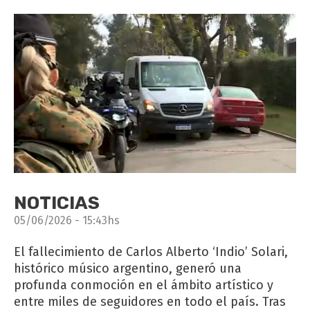
NOTICIAS
05/06/2026 - 15:43hs
El fallecimiento de Carlos Alberto ‘Indio’ Solari,
histórico músico argentino, generó una
profunda conmoción en el ámbito artístico y
entre miles de seguidores en todo el país. Tras