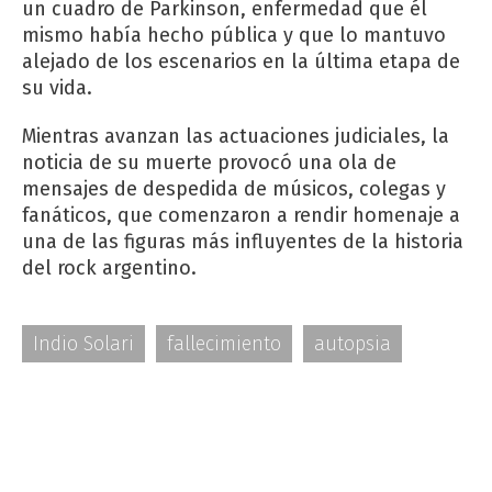
un cuadro de Parkinson, enfermedad que él
mismo había hecho pública y que lo mantuvo
alejado de los escenarios en la última etapa de
su vida.
Mientras avanzan las actuaciones judiciales, la
noticia de su muerte provocó una ola de
mensajes de despedida de músicos, colegas y
fanáticos, que comenzaron a rendir homenaje a
una de las figuras más influyentes de la historia
del rock argentino.
Indio Solari
fallecimiento
autopsia