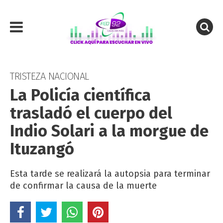
TRISTEZA NACIONAL
La Policía científica
trasladó el cuerpo del
Indio Solari a la morgue de
Ituzangó
Esta tarde se realizará la autopsia para terminar
de confirmar la causa de la muerte