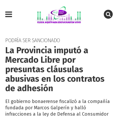
PODRÍA SER SANCIONADO
La Provincia imputó a
Mercado Libre por
presuntas cláusulas
abusivas en los contratos
de adhesión
El gobierno bonaerense fiscalizó a la compañía
fundada por Marcos Galperín y halló
infracciones a la ley de Defensa al Consumidor