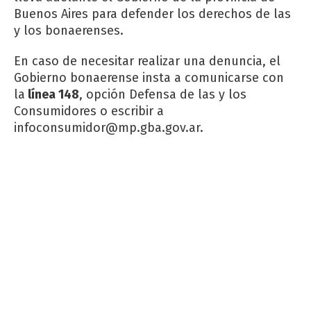
Buenos Aires para defender los derechos de las
y los bonaerenses.
En caso de necesitar realizar una denuncia, el
Gobierno bonaerense insta a comunicarse con
la
línea 148
, opción Defensa de las y los
Consumidores o escribir a
infoconsumidor@mp.gba.gov.ar
.