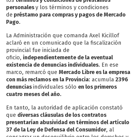
personales
y los términos y condiciones
de
préstamo para compras y pagos de Mercado
Pago
.
La Administración que comanda Axel Kicillof
aclaró en un comunicado que la fiscalización
provincial fue iniciada de
oficio,
independientemente de la eventual
existencia de denuncias individuales
. En ese
marco, remarcó que
Mercado Libre es la empresa
con más reclamos en la Provincia
: acumula
2396
denuncias
individuales sólo
en los primeros
cuatro meses del año.
En tanto, la autoridad de aplicación constató
que
diversas cláusulas de los contratos
presentarían abusividad en términos del artículo
37 de la Ley de Defensa del Consumidor
, al
consagrar un desequilibrio entre los derechos y