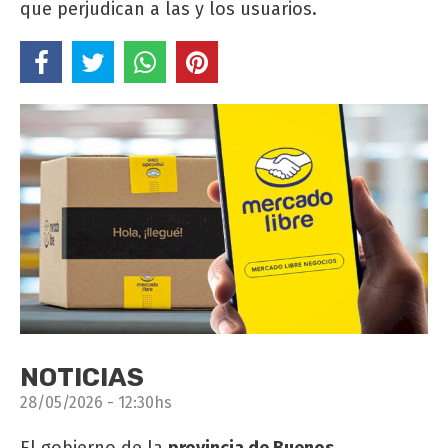
que perjudican a las y los usuarios.
NOTICIAS
28/05/2026 - 12:30hs
El gobierno de la
provincia de Buenos