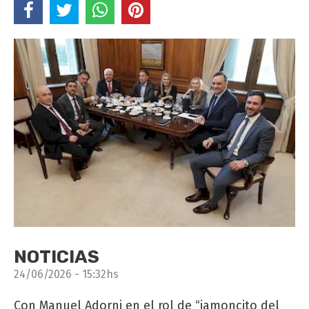
NOTICIAS
24/06/2026 - 15:32hs
Con Manuel Adorni en el rol de “jamoncito del