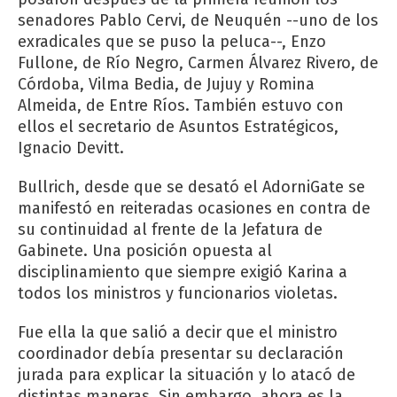
senadores Pablo Cervi, de Neuquén --uno de los
exradicales que se puso la peluca--, Enzo
Fullone, de Río Negro, Carmen Álvarez Rivero, de
Córdoba, Vilma Bedia, de Jujuy y Romina
Almeida, de Entre Ríos. También estuvo con
ellos el secretario de Asuntos Estratégicos,
Ignacio Devitt.
Bullrich, desde que se desató el AdorniGate se
manifestó en reiteradas ocasiones en contra de
su continuidad al frente de la Jefatura de
Gabinete. Una posición opuesta al
disciplinamiento que siempre exigió Karina a
todos los ministros y funcionarios violetas.
Fue ella la que salió a decir que el ministro
coordinador debía presentar su declaración
jurada para explicar la situación y lo atacó de
distintas maneras. Sin embargo, ahora es la