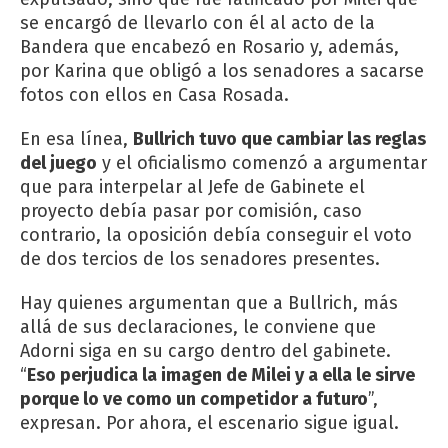
se encargó de llevarlo con él al acto de la
Bandera que encabezó en Rosario y, además,
por Karina que obligó a los senadores a sacarse
fotos con ellos en Casa Rosada.
En esa línea,
Bullrich tuvo que cambiar las reglas
del juego
y el oficialismo comenzó a argumentar
que para interpelar al Jefe de Gabinete el
proyecto debía pasar por comisión, caso
contrario, la oposición debía conseguir el voto
de dos tercios de los senadores presentes.
Hay quienes argumentan que a Bullrich, más
allá de sus declaraciones, le conviene que
Adorni siga en su cargo dentro del gabinete.
“
Eso perjudica la imagen de Milei y a ella le sirve
porque lo ve como un competidor a futuro
”,
expresan. Por ahora, el escenario sigue igual.