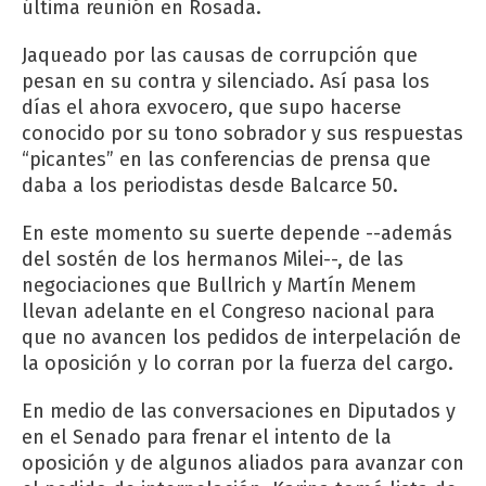
última reunión en Rosada.
Jaqueado por las causas de corrupción que
pesan en su contra y silenciado. Así pasa los
días el ahora exvocero, que supo hacerse
conocido por su tono sobrador y sus respuestas
“picantes” en las conferencias de prensa que
daba a los periodistas desde Balcarce 50.
En este momento su suerte depende --además
del sostén de los hermanos Milei--, de las
negociaciones que Bullrich y Martín Menem
llevan adelante en el Congreso nacional para
que no avancen los pedidos de interpelación de
la oposición y lo corran por la fuerza del cargo.
En medio de las conversaciones en Diputados y
en el Senado para frenar el intento de la
oposición y de algunos aliados para avanzar con