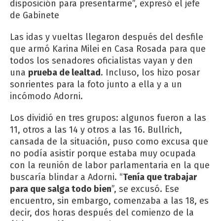
disposición para presentarme”, expresó el jefe
de Gabinete
Las idas y vueltas llegaron después del desfile
que armó Karina Milei en Casa Rosada para que
todos los senadores oficialistas vayan y den
una
prueba de lealtad
. Incluso, los hizo posar
sonrientes para la foto junto a ella y a un
incómodo Adorni.
Los dividió en tres grupos: algunos fueron a las
11, otros a las 14 y otros a las 16. Bullrich,
cansada de la situación, puso como excusa que
no podía asistir porque estaba muy ocupada
con la reunión de labor parlamentaria en la que
buscaría blindar a Adorni. “
Tenía que trabajar
para que salga todo bien
”, se excusó. Ese
encuentro, sin embargo, comenzaba a las 18, es
decir, dos horas después del comienzo de la