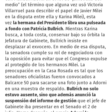
medio” (el término que alguna vez usó Victoria
Villarruel para describir el papel de Javier Milei
en la disputa entre ella y Karina Milei), esta
vez
la hermana del Presidente libra una pulseada
a fondo con Patricia Bullrich
. Mientras Karina
busca, a toda costa, conservar bajo su órbita la
Jefatura de Gabinete, Bullrich insiste en
desplazar al exvocero. En medio de esa disputa,
la senadora cumple su rol de negociadora con
la oposición para evitar que el Congreso expulse
al protegido de los hermanos Milei. La
preocupación en la Casa Rosada es tal que los
senadores oficialistas fueron convocados a
Balcarce 50 para sacarse una foto junto a Adorni
en una muestra de respaldo.
Bullrich no solo
estuvo ausente, sino que además anunció la
suspensión del informe de gestión
que el jefe de
Gabinete iba presentar en el Senado el 2 de