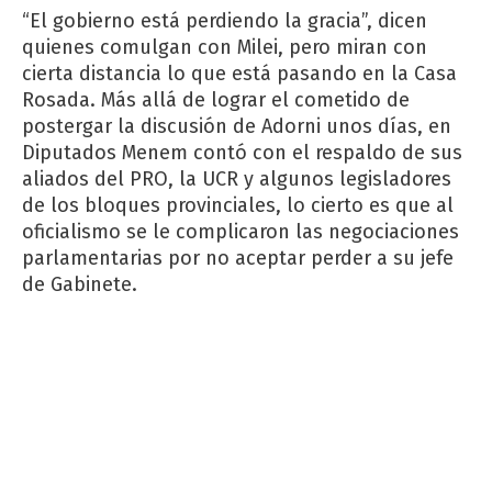
“El gobierno está perdiendo la gracia”, dicen
quienes comulgan con Milei, pero miran con
cierta distancia lo que está pasando en la Casa
Rosada. Más allá de lograr el cometido de
postergar la discusión de Adorni unos días, en
Diputados Menem contó con el respaldo de sus
aliados del PRO, la UCR y algunos legisladores
de los bloques provinciales, lo cierto es que al
oficialismo se le complicaron las negociaciones
parlamentarias por no aceptar perder a su jefe
de Gabinete.