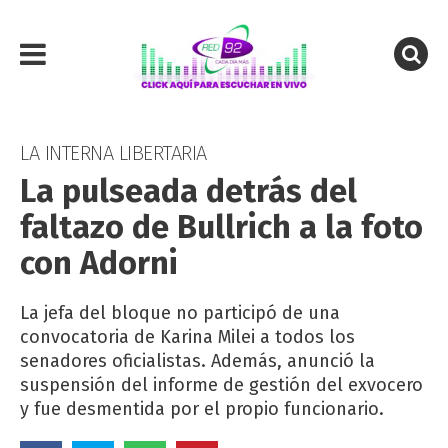
LA INTERNA LIBERTARIA
La pulseada detrás del
faltazo de Bullrich a la foto
con Adorni
La jefa del bloque no participó de una
convocatoria de Karina Milei a todos los
senadores oficialistas. Además, anunció la
suspensión del informe de gestión del exvocero
y fue desmentida por el propio funcionario.