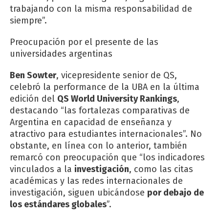
trabajando con la misma responsabilidad de
siempre”.
Preocupación por el presente de las
universidades argentinas
Ben Sowter
, vicepresidente senior de QS,
celebró la performance de la UBA en la última
edición del
QS World University Rankings
,
destacando “las fortalezas comparativas de
Argentina en capacidad de enseñanza y
atractivo para estudiantes internacionales”. No
obstante, en línea con lo anterior, también
remarcó con preocupación que “los indicadores
vinculados a la
investigación
, como las citas
académicas y las redes internacionales de
investigación, siguen ubicándose
por debajo de
los estándares globales
”.