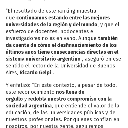
“El resultado de este ranking muestra
que
continuamos estando entre las mejores
universidades de la región y del mundo
, y que el
esfuerzo de docentes, nodocentes e
investigadores no es en vano. Aunque
también
da cuenta de cómo el desfinanciamiento de los
últimos años tiene consecuencias directas en el
sistema universitario argentino
”, aseguró en ese
sentido el rector de la Universidad de Buenos
Aires,
Ricardo Gelpi
.
Y enfatizó: “En este contexto, a pesar de todo,
este reconocimiento
nos llena de
orgullo
y
redobla nuestro compromiso con la
sociedad argentina
, que entiende el valor de la
educación, de las universidades públicas y de
nuestros profesionales. Por quienes confían en
nosotros, por nuestra gente, seguiremos