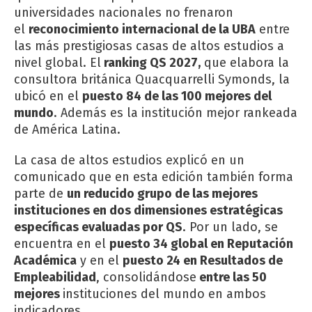
universidades nacionales no frenaron
el
reconocimiento internacional de la UBA
entre
las más prestigiosas casas de altos estudios a
nivel global. El
ranking QS 2027,
que elabora la
consultora británica Quacquarrelli Symonds, la
ubicó en el
puesto 84 de las 100 mejores del
mundo
. Además es la institución mejor rankeada
de América Latina.
La casa de altos estudios explicó en un
comunicado que en esta edición también forma
parte de
un reducido grupo de las mejores
instituciones en dos dimensiones estratégicas
específicas evaluadas por QS
. Por un lado, se
encuentra en el
puesto 34 global en Reputación
Académica
y en el
puesto 24 en Resultados de
Empleabilidad
, consolidándose
entre las 50
mejores
instituciones del mundo en ambos
indicadores.