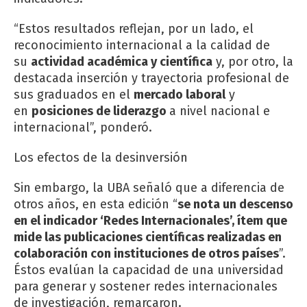
“Estos resultados reflejan, por un lado, el
reconocimiento internacional a la calidad de
su
actividad académica y científica
y, por otro, la
destacada inserción y trayectoria profesional de
sus graduados en el
mercado laboral
y
en
posiciones de liderazgo
a nivel nacional e
internacional”, ponderó.
Los efectos de la desinversión
Sin embargo, la UBA señaló que a diferencia de
otros años, en esta edición “
se nota un descenso
en el indicador ‘Redes Internacionales’, ítem que
mide las publicaciones científicas realizadas en
colaboración con instituciones de otros países
”.
Éstos evalúan la capacidad de una universidad
para generar y sostener redes internacionales
de investigación, remarcaron.