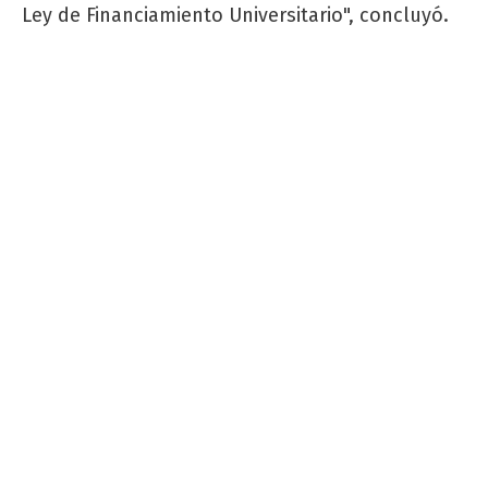
Ley de Financiamiento Universitario", concluyó.