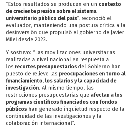
“Estos resultados se producen en un
contexto
de creciente presión sobre el sistema
universitario público del país
“, reconoció el
evaluador, manteniendo una postura crítica a la
desinversión que propulsó el gobierno de Javier
Milei desde 2023.
Y sostuvo: “Las movilizaciones universitarias
realizadas a nivel nacional en respuesta a
los
recortes presupuestarios
del Gobierno han
puesto de relieve las
preocupaciones en torno al
financiamiento
,
los salarios y la capacidad de
investigación
. Al mismo tiempo, las
restricciones presupuestarias que
afectan a los
programas científicos financiados con fondos
públicos
han generado inquietud respecto de la
continuidad de las investigaciones y la
colaboración internacional”.