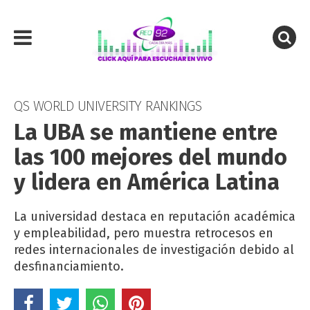
QS WORLD UNIVERSITY RANKINGS
La UBA se mantiene entre
las 100 mejores del mundo
y lidera en América Latina
La universidad destaca en reputación académica
y empleabilidad, pero muestra retrocesos en
redes internacionales de investigación debido al
desfinanciamiento.