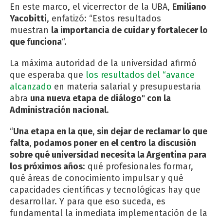
En este marco, el vicerrector de la UBA,
Emiliano
Yacobitti
, enfatizó: “Estos resultados
muestran
la importancia de cuidar y fortalecer lo
que funciona
“.
La máxima autoridad de la universidad afirmó
que esperaba que
los resultados del “avance
alcanzado
en materia salarial y presupuestaria
abra
una nueva etapa de diálogo
"
con la
Administración nacional
.
“
Una etapa en la que
,
sin dejar de reclamar lo que
falta
,
podamos poner en el centro la discusión
sobre qué universidad necesita la Argentina para
los próximos años
: qué profesionales formar,
qué áreas de conocimiento impulsar y qué
capacidades científicas y tecnológicas hay que
desarrollar. Y para que eso suceda, es
fundamental la inmediata implementación de la