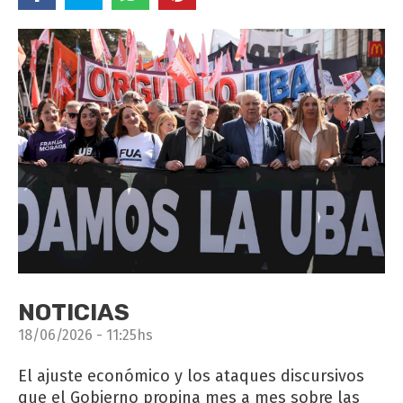
NOTICIAS
18/06/2026 - 11:25hs
El ajuste económico y los ataques discursivos
que el Gobierno propina mes a mes sobre las