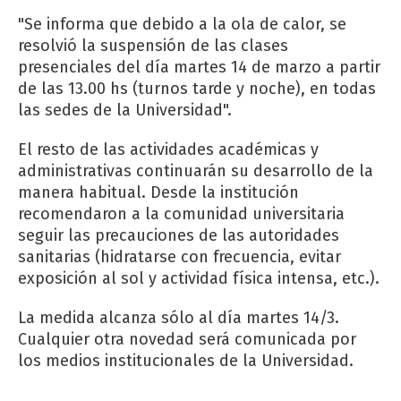
"Se informa que debido a la ola de calor, se
resolvió la suspensión de las clases
presenciales del día martes 14 de marzo a partir
de las 13.00 hs (turnos tarde y noche), en todas
las sedes de la Universidad".
El resto de las actividades académicas y
administrativas continuarán su desarrollo de la
manera habitual. Desde la institución
recomendaron a la comunidad universitaria
seguir las precauciones de las autoridades
sanitarias (hidratarse con frecuencia, evitar
exposición al sol y actividad física intensa, etc.).
La medida alcanza sólo al día martes 14/3.
Cualquier otra novedad será comunicada por
los medios institucionales de la Universidad.