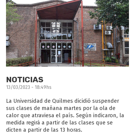
NOTICIAS
13/03/2023 - 18:49hs
La Universidad de Quilmes dicidió suspender
sus clases de mañana martes por la ola de
calor que atraviesa el país. Según indicaron, la
medida regirá a partir de las clases que se
dicten a partir de las 13 horas.