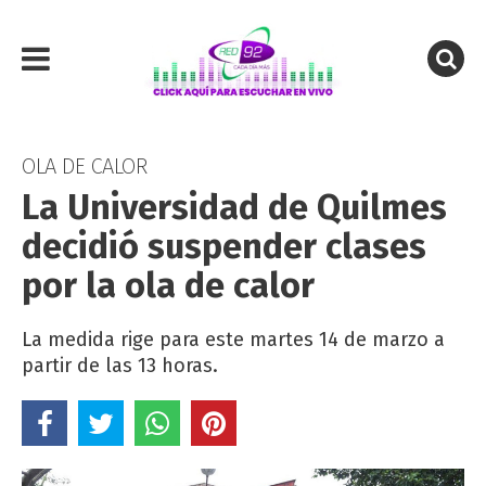
OLA DE CALOR
La Universidad de Quilmes
decidió suspender clases
por la ola de calor
La medida rige para este martes 14 de marzo a
partir de las 13 horas.