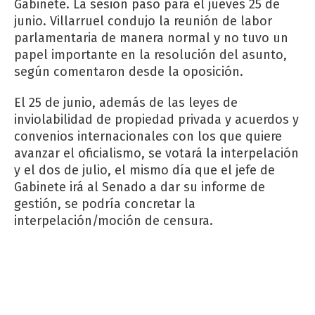
Gabinete. La sesión pasó para el jueves 25 de
junio. Villarruel condujo la reunión de labor
parlamentaria de manera normal y no tuvo un
papel importante en la resolución del asunto,
según comentaron desde la oposición.
El 25 de junio, además de las leyes de
inviolabilidad de propiedad privada y acuerdos y
convenios internacionales con los que quiere
avanzar el oficialismo, se votará la interpelación
y el dos de julio, el mismo día que el jefe de
Gabinete irá al Senado a dar su informe de
gestión, se podría concretar la
interpelación/moción de censura.