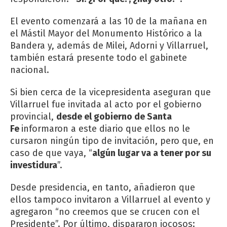
El evento comenzará a las 10 de la mañana en
el Mástil Mayor del Monumento Histórico a la
Bandera y, además de Milei, Adorni y Villarruel,
también estará presente todo el gabinete
nacional.
Si bien cerca de la vicepresidenta aseguran que
Villarruel fue invitada al acto por el gobierno
provincial,
desde el gobierno de Santa
Fe
informaron a este diario que ellos no le
cursaron ningún tipo de invitación, pero que, en
caso de que vaya, “
algún lugar va a tener por su
investidura
”.
Desde presidencia, en tanto, añadieron que
ellos tampoco invitaron a Villarruel al evento y
agregaron “no creemos que se crucen con el
Presidente”. Por último, dispararon jocosos: