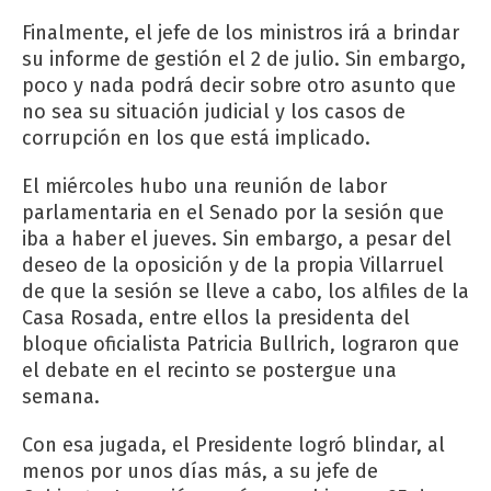
Finalmente, el jefe de los ministros irá a brindar
su informe de gestión el 2 de julio. Sin embargo,
poco y nada podrá decir sobre otro asunto que
no sea su situación judicial y los casos de
corrupción en los que está implicado.
El miércoles hubo una reunión de labor
parlamentaria en el Senado por la sesión que
iba a haber el jueves. Sin embargo, a pesar del
deseo de la oposición y de la propia Villarruel
de que la sesión se lleve a cabo, los alfiles de la
Casa Rosada, entre ellos la presidenta del
bloque oficialista Patricia Bullrich, lograron que
el debate en el recinto se postergue una
semana.
Con esa jugada, el Presidente logró blindar, al
menos por unos días más, a su jefe de