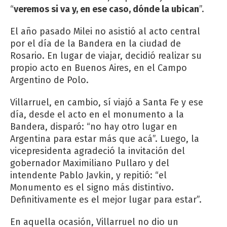
“
veremos si va y, en ese caso, dónde la ubican
”.
El año pasado Milei no asistió al acto central
por el día de la Bandera en la ciudad de
Rosario. En lugar de viajar, decidió realizar su
propio acto en Buenos Aires, en el Campo
Argentino de Polo.
Villarruel, en cambio, sí viajó a Santa Fe y ese
día, desde el acto en el monumento a la
Bandera, disparó: “no hay otro lugar en
Argentina para estar más que acá”. Luego, la
vicepresidenta agradeció la invitación del
gobernador Maximiliano Pullaro y del
intendente Pablo Javkin, y repitió: “el
Monumento es el signo más distintivo.
Definitivamente es el mejor lugar para estar”.
En aquella ocasión, Villarruel no dio un