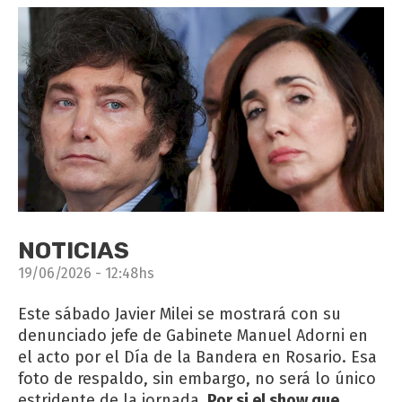
NOTICIAS
19/06/2026 - 12:48hs
Este sábado Javier Milei se mostrará con su
denunciado jefe de Gabinete Manuel Adorni en
el acto por el Día de la Bandera en Rosario. Esa
foto de respaldo, sin embargo, no será lo único
estridente de la jornada.
Por si el show que