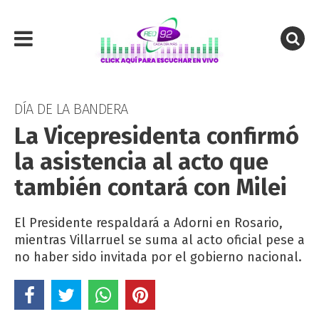
DÍA DE LA BANDERA
La Vicepresidenta confirmó
la asistencia al acto que
también contará con Milei
​El Presidente respaldará a Adorni en Rosario,
mientras Villarruel se suma al acto oficial pese a
no haber sido invitada por el gobierno nacional.