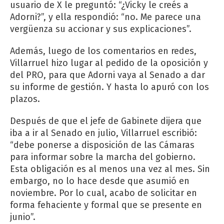
usuario de X le preguntó: “¿Vicky le creés a
Adorni?”, y ella respondió: “no. Me parece una
vergüenza su accionar y sus explicaciones”.
Además, luego de los comentarios en redes,
Villarruel hizo lugar al pedido de la oposición y
del PRO, para que Adorni vaya al Senado a dar
su informe de gestión. Y hasta lo apuró con los
plazos.
Después de que el jefe de Gabinete dijera que
iba a ir al Senado en julio, Villarruel escribió:
“debe ponerse a disposición de las Cámaras
para informar sobre la marcha del gobierno.
Esta obligación es al menos una vez al mes. Sin
embargo, no lo hace desde que asumió en
noviembre. Por lo cual, acabo de solicitar en
forma fehaciente y formal que se presente en
junio”.