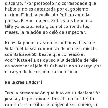
discurso. “Por protocolo no corresponde que
hable si no es autorizada por el gobierno
nacional”, había explicado Pullaro ante la
prensa. El vínculo entre ella y los hermanos
Milei ya estaba roto y, con el correr de los
meses, la relación no dejó de empeorar.
No es la primera vez en los últimos días que
Villarruel busca confrontar de manera directa
con Balcarce 50. Desde que comenzó el
AdorniGate ella se opuso a la decisión de Milei
de sostener al jefe de Gabinete en su cargo y se
encargó de hacer pública su opinión.
No le cree a Adorni
Tras la presentación que hizo de su declaración
jurada y la posterior entrevista en la intentó
explicar --sin éxito-- el origen de su dinero, un