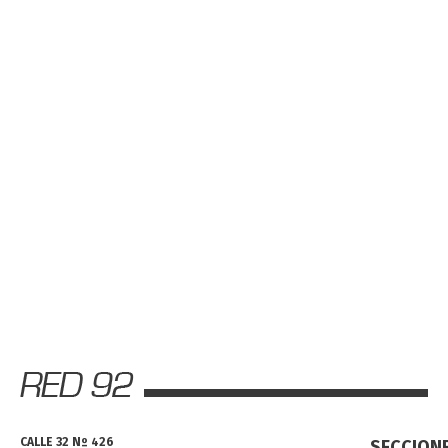
CALLE 32 Nº 426
SECCION