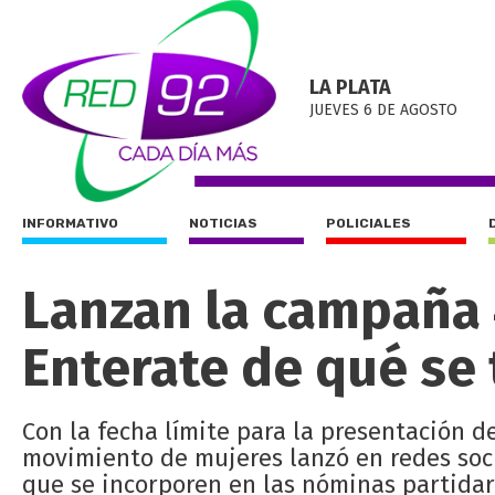
LA PLATA
JUEVES 6 DE AGOSTO
INFORMATIVO
NOTICIAS
POLICIALES
Lanzan la campaña 
Enterate de qué se 
Con la fecha límite para la presentación d
movimiento de mujeres lanzó en redes soc
que se incorporen en las nóminas partidar