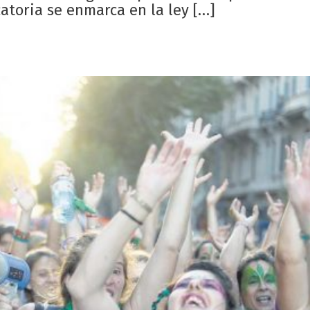
atoria se enmarca en la ley […]