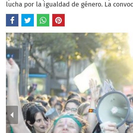
lucha por la igualdad de género. La convoc