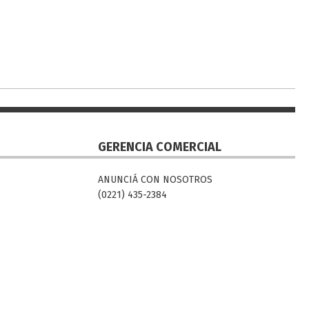
GERENCIA COMERCIAL
ANUNCIÁ CON NOSOTROS
(0221) 435-2384