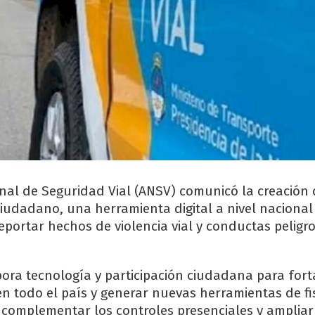
nal de Seguridad Vial (ANSV) comunicó la creación 
Ciudadano, una herramienta digital a nivel nacional
portar hechos de violencia vial y conductas peligro
ora tecnología y participación ciudadana para fort
en todo el país y generar nuevas herramientas de fi
 complementar los controles presenciales y ampliar