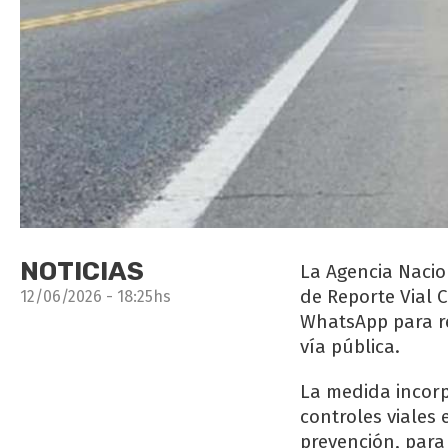
NOTICIAS
La Agencia Nacio
de Reporte Vial 
12/06/2026 - 18:25hs
WhatsApp para re
vía pública.
La medida incorp
controles viales 
prevención, para