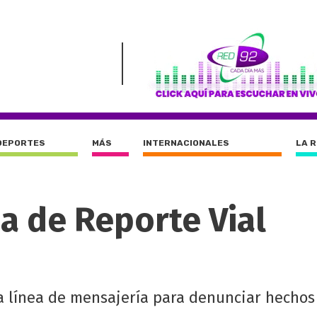
DEPORTES
MÁS
INTERNACIONALES
LA 
a de Reporte Vial
a línea de mensajería para denunciar hechos