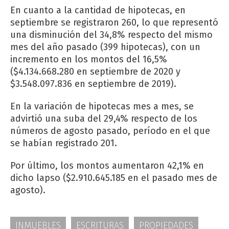
En cuanto a la cantidad de hipotecas, en
septiembre se registraron 260, lo que representó
una disminución del 34,8% respecto del mismo
mes del año pasado (399 hipotecas), con un
incremento en los montos del 16,5%
($4.134.668.280 en septiembre de 2020 y
$3.548.097.836 en septiembre de 2019).
En la variación de hipotecas mes a mes, se
advirtió una suba del 29,4% respecto de los
números de agosto pasado, período en el que
se habían registrado 201.
Por último, los montos aumentaron 42,1% en
dicho lapso ($2.910.645.185 en el pasado mes de
agosto).
INMUEBLES
ESCRITURAS
PROPIEDADES