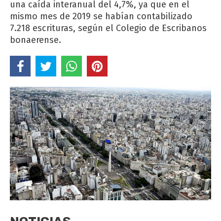
una caída interanual del 4,7%, ya que en el
mismo mes de 2019 se habían contabilizado
7.218 escrituras, según el Colegio de Escribanos
bonaerense.