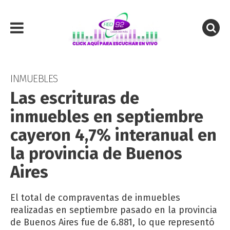
INMUEBLES
Las escrituras de
inmuebles en septiembre
cayeron 4,7% interanual en
la provincia de Buenos
Aires
El total de compraventas de inmuebles
realizadas en septiembre pasado en la provincia
de Buenos Aires fue de 6.881, lo que representó