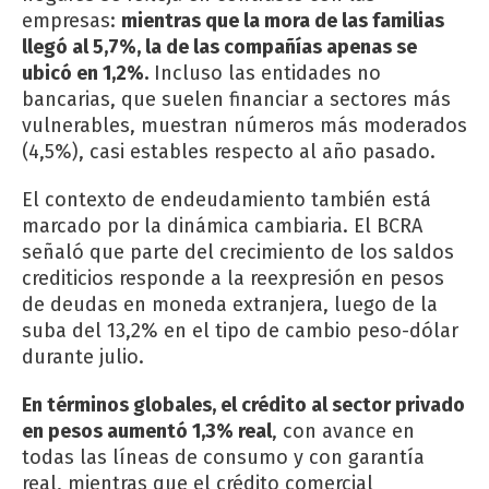
empresas:
mientras que la mora de las familias
llegó al 5,7%, la de las compañías apenas se
ubicó en 1,2%.
Incluso las entidades no
bancarias, que suelen financiar a sectores más
vulnerables, muestran números más moderados
(4,5%), casi estables respecto al año pasado.
El contexto de endeudamiento también está
marcado por la dinámica cambiaria. El BCRA
señaló que parte del crecimiento de los saldos
crediticios responde a la reexpresión en pesos
de deudas en moneda extranjera, luego de la
suba del 13,2% en el tipo de cambio peso-dólar
durante julio.
En términos globales, el crédito al sector privado
en pesos aumentó 1,3% real
, con avance en
todas las líneas de consumo y con garantía
real, mientras que el crédito comercial