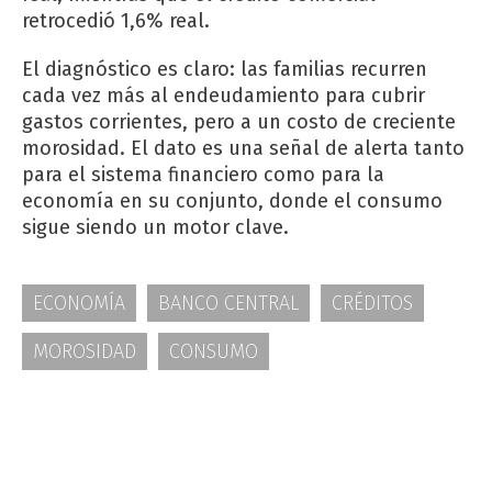
retrocedió 1,6% real.
El diagnóstico es claro: las familias recurren
cada vez más al endeudamiento para cubrir
gastos corrientes, pero a un costo de creciente
morosidad. El dato es una señal de alerta tanto
para el sistema financiero como para la
economía en su conjunto, donde el consumo
sigue siendo un motor clave.
ECONOMÍA
BANCO CENTRAL
CRÉDITOS
MOROSIDAD
CONSUMO