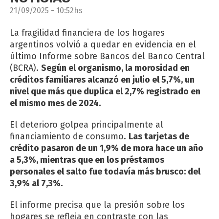
21/09/2025 - 10:52hs
La fragilidad financiera de los hogares
argentinos volvió a quedar en evidencia en el
último Informe sobre Bancos del Banco Central
(BCRA).
Según el organismo, la morosidad en
créditos familiares alcanzó en julio el 5,7%, un
nivel que más que duplica el 2,7% registrado en
el mismo mes de 2024.
El deterioro golpea principalmente al
financiamiento de consumo.
Las tarjetas de
crédito pasaron de un 1,9% de mora hace un año
a 5,3%, mientras que en los préstamos
personales el salto fue todavía más brusco: del
3,9% al 7,3%.
El informe precisa que la presión sobre los
hogares se refleja en contraste con las