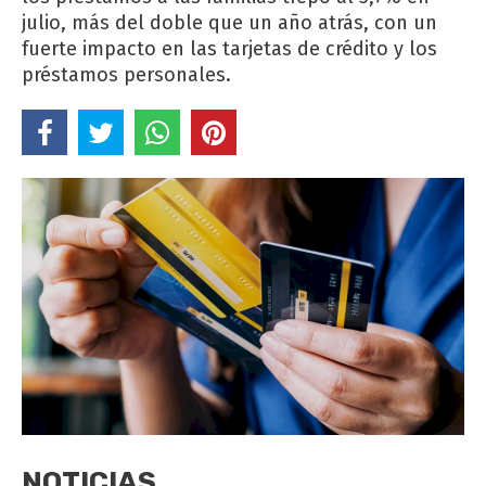
julio, más del doble que un año atrás, con un
fuerte impacto en las tarjetas de crédito y los
préstamos personales.
NOTICIAS