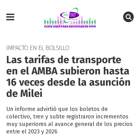
IMPACTO EN EL BOLSILLO
Las tarifas de transporte
en el AMBA subieron hasta
16 veces desde la asunción
de Milei
Un informe advirtió que los boletos de
colectivo, tren y subte registraron incrementos
muy superiores al avance general de los precios
entre el 2023 y 2026