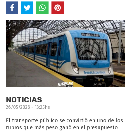
NOTICIAS
26/05/2026 - 13:25hs
El transporte público se convirtió en uno de los
rubros que más peso ganó en el presupuesto