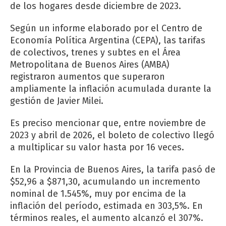
de los hogares desde diciembre de 2023.
Según un informe elaborado por el Centro de
Economía Política Argentina (CEPA), las tarifas
de colectivos, trenes y subtes en el Área
Metropolitana de Buenos Aires (AMBA)
registraron aumentos que superaron
ampliamente la inflación acumulada durante la
gestión de Javier Milei.
Es preciso mencionar que, entre noviembre de
2023 y abril de 2026, el boleto de colectivo llegó
a multiplicar su valor hasta por 16 veces.
En la Provincia de Buenos Aires, la tarifa pasó de
$52,96 a $871,30, acumulando un incremento
nominal de 1.545%, muy por encima de la
inflación del período, estimada en 303,5%. En
términos reales, el aumento alcanzó el 307%.