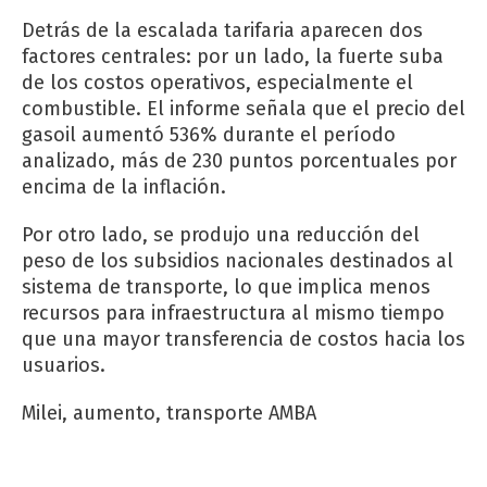
Detrás de la escalada tarifaria aparecen dos
factores centrales: por un lado, la fuerte suba
de los costos operativos, especialmente el
combustible. El informe señala que el precio del
gasoil aumentó 536% durante el período
analizado, más de 230 puntos porcentuales por
encima de la inflación.
Por otro lado, se produjo una reducción del
peso de los subsidios nacionales destinados al
sistema de transporte, lo que implica menos
recursos para infraestructura al mismo tiempo
que una mayor transferencia de costos hacia los
usuarios.
Milei, aumento, transporte AMBA