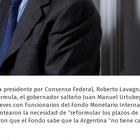
a presidente por Consenso Federal, Roberto Lavagn
rmula, el gobernador salteño Juan Manuel Urtubey
ueves con funcionarios del Fondo Monetario Interna
ntearon la necesidad de “reformular los plazos de
on que el Fondo sabe que la Argentina “no tiene c