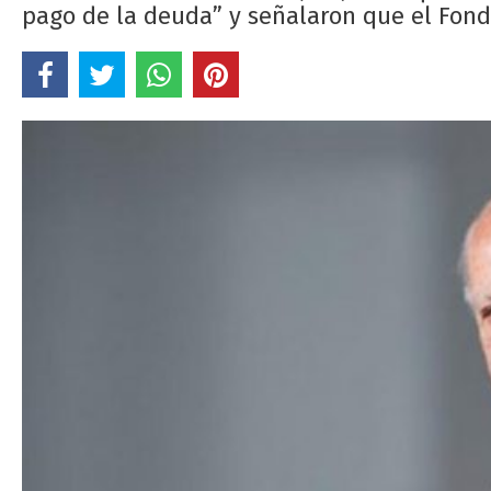
pago de la deuda” y señalaron que el Fond