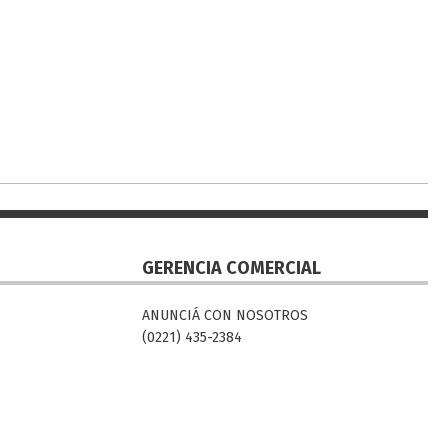
GERENCIA COMERCIAL
ANUNCIÁ CON NOSOTROS
(0221) 435-2384