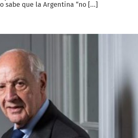
o sabe que la Argentina “no […]