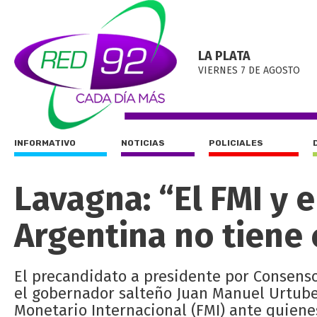
LA PLATA
VIERNES 7 DE AGOSTO
INFORMATIVO
NOTICIAS
POLICIALES
Lavagna: “El FMI y 
Argentina no tiene
El precandidato a presidente por Consens
el gobernador salteño Juan Manuel Urtubey
Monetario Internacional (FMI) ante quiene