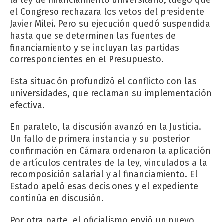
el Congreso rechazara los vetos del presidente
Javier Milei. Pero su ejecución quedó suspendida
hasta que se determinen las fuentes de
financiamiento y se incluyan las partidas
correspondientes en el Presupuesto.
Esta situación profundizó el conflicto con las
universidades, que reclaman su implementación
efectiva.
En paralelo, la discusión avanzó en la Justicia.
Un fallo de primera instancia y su posterior
confirmación en Cámara ordenaron la aplicación
de artículos centrales de la ley, vinculados a la
recomposición salarial y al financiamiento. El
Estado apeló esas decisiones y el expediente
continúa en discusión.
Por otra parte, el oficialismo envió un nuevo