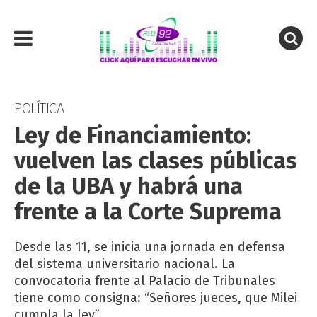
POLÍTICA
Ley de Financiamiento:
vuelven las clases públicas
de la UBA y habrá una
frente a la Corte Suprema
Desde las 11, se inicia una jornada en defensa
del sistema universitario nacional. La
convocatoria frente al Palacio de Tribunales
tiene como consigna: “Señores jueces, que Milei
cumpla la ley”.