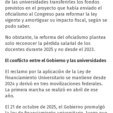
de las universidades transferirles los fondos
previstos en el proyecto que había enviado el
oficialismo al Congreso para reformar la ley
vigente y amortiguar su impacto fiscal, según se
pudo saber.
No obstante, la reforma del oficialismo plantea
solo reconocer la pérdida salarial de los
docentes durante 2025 y no desde el 2023.
El conflicto entre el Gobierno y las universidades
El reclamo por la aplicación de la Ley de
Financiamiento Universitario se mantiene desde
2024 y derivó en tres movilizaciones federales.
La primera marcha se realizó en abril de ese
año.
El 21 de octubre de 2025, el Gobierno promulgó
la ley de financiamiento universitario, luego que