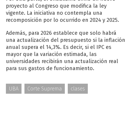
proyecto al Congreso que modifica la ley
vigente. La iniciativa no contempla una
recomposición por lo ocurrido en 2024 y 2025.
Además, para 2026 establece que solo habrá
una actualización del presupuesto si la inflación
anual supera el 14,3%. Es decir, si el IPC es
mayor que la variación estimada, las
universidades recibirán una actualización real
para sus gastos de funcionamiento.
UBA
Corte Suprema
clases