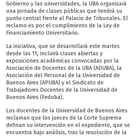
Gobierno y las universidades, la UBA organizará
una jornada de clases públicas que tendrá su
punto central frente al Palacio de Tribunales. El
reclamo es por el cumplimiento de la Ley de
Financiamiento Universitario.
La iniciativa, que se desarrollará este martes
desde las 11, incluirá clases abiertas y
exposiciones académicas convocadas por la
Asociación de Docentes de la UBA (ADUBA), la
Asociación del Personal de la Universidad de
Buenos Aires (APUBA) y el Sindicato de
Trabajadores Docentes de la Universidad de
Buenos Aires (Feduba).
Los docentes de la Universidad de Buenos Aires
reclaman que los jueces de la Corte Suprema
definan su intervención en el expediente, que se
encuentra bajo análisis, tras la resolución de la