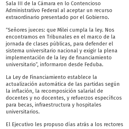
Sala III de la Cámara en lo Contencioso
Administrativo Federal al aceptar un recurso
extraordinario presentado por el Gobierno.
“Señores jueces: que Milei cumpla la ley. Nos
encontramos en Tribunales en el marco de la
jornada de clases públicas, para defender el
sistema universitario nacional y exigir la plena
implementación de la ley de financiamiento
universitario”, informaron desde Feduba.
La Ley de Financiamiento establece la
actualización automática de las partidas según
la inflación, la recomposición salarial de
docentes y no docentes, y refuerzos específicos
para becas, infraestructura y hospitales
universitarios.
El Ejecutivo les propuso días atrás a los rectores