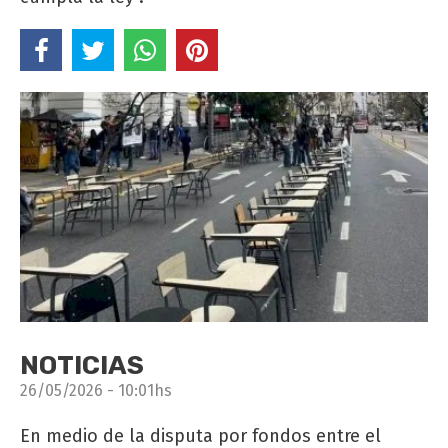
NOTICIAS
26/05/2026 - 10:01hs
En medio de la disputa por fondos entre el