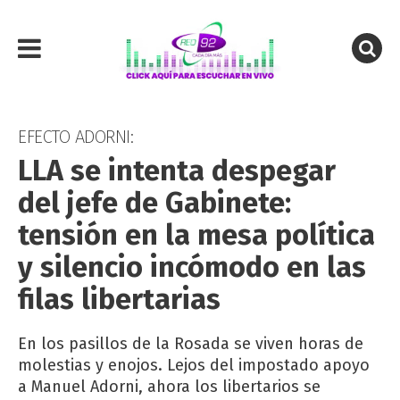
EFECTO ADORNI:
LLA se intenta despegar
del jefe de Gabinete:
tensión en la mesa política
y silencio incómodo en las
filas libertarias
En los pasillos de la Rosada se viven horas de
molestias y enojos. Lejos del impostado apoyo
a Manuel Adorni, ahora los libertarios se