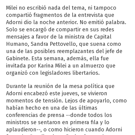
Milei no escribió nada del tema, ni tampoco
compartió fragmentos de la entrevista que
Adorni dio la noche anterior. No emitió palabra.
Solo se encargó de compartir en sus redes
mensajes a favor de la ministra de Capital
Humano, Sandra Pettovello, que suena como
una de las posibles reemplazantes del jefe de
Gabinete. Esta semana, además, ella fue
invitada por Karina Milei a un almuerzo que
organizó con legisladores libertarios.
Durante la reunión de la mesa política que
Adorni encabezó este jueves, se vivieron
momentos de tensión. Lejos de apoyarlo, como
habían hecho en una de las últimas
conferencias de prensa --donde todos los
ministros se sentaron en primera fila y lo
aplaudieron--, o como hicieron cuando Adorni