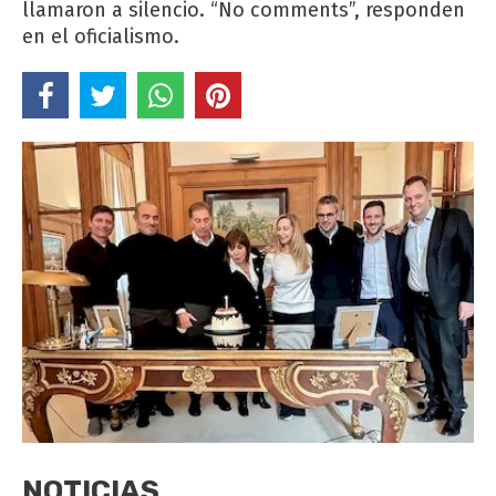
llamaron a silencio. “No comments”, responden
en el oficialismo.
NOTICIAS