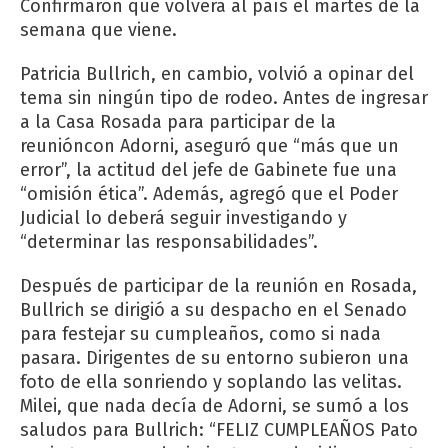
Confirmaron que volverá al país el martes de la
semana que viene.
Patricia Bullrich, en cambio, volvió a opinar del
tema sin ningún tipo de rodeo. Antes de ingresar
a la Casa Rosada para participar de la
reunióncon Adorni, aseguró que “más que un
error”, la actitud del jefe de Gabinete fue una
“omisión ética”. Además, agregó que el Poder
Judicial lo deberá seguir investigando y
“determinar las responsabilidades”.
Después de participar de la reunión en Rosada,
Bullrich se dirigió a su despacho en el Senado
para festejar su cumpleaños, como si nada
pasara. Dirigentes de su entorno subieron una
foto de ella sonriendo y soplando las velitas.
Milei, que nada decía de Adorni, se sumó a los
saludos para Bullrich: “FELIZ CUMPLEAÑOS Pato