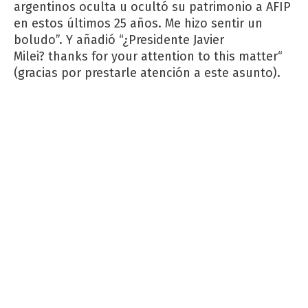
argentinos oculta u ocultó su patrimonio a AFIP
en estos últimos 25 años. Me hizo sentir un
boludo”. Y añadió “¿Presidente Javier
Milei?
thanks for your attention to this matter
“
(gracias por prestarle atención a este asunto).