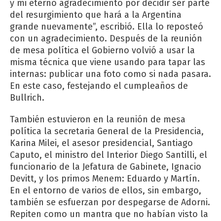
y mi eterno agradecimiento por decidir ser parte
del resurgimiento que hará a la Argentina
grande nuevamente”, escribió. Ella lo reposteó
con un agradecimiento. Después de la reunión
de mesa política el Gobierno volvió a usar la
misma técnica que viene usando para tapar las
internas: publicar una foto como si nada pasara.
En este caso, festejando el cumpleaños de
Bullrich.
También estuvieron en la reunión de mesa
política la secretaria General de la Presidencia,
Karina Milei, el asesor presidencial, Santiago
Caputo, el ministro del Interior Diego Santilli, el
funcionario de la Jefatura de Gabinete, Ignacio
Devitt, y los primos Menem: Eduardo y Martín.
En el entorno de varios de ellos, sin embargo,
también se esfuerzan por despegarse de Adorni.
Repiten como un mantra que no habían visto la