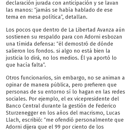
declaración jurada con anticipación y se lavan
las manos: “jamás se había hablado de ese
tema en mesa política”, detallan.
Los pocos que dentro de La Libertad Avanza aún
sostienen su respaldo para con Adorni esbozan
una tímida defensa: “él demostró de dónde
salieron los fondos. si algo no está bien la
justicia lo dirá, no los medios. Él ya aportó lo
que hacía falta”.
Otros funcionarios, sin embargo, no se animan a
opinar de manera pública, pero prefieren que
personas de su entorno sí lo hagan en las redes
sociales. Por ejemplo, el ex vicepresidente del
Banco Central durante la gestión de Federico
Sturzenegger en los años del macrismo, Lucas
Llach, escribió: “me ofendió personalmente que
Adorni dijera que el 99 por ciento de los