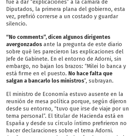
fue a dar “explicaciones” a la cámara de
Diputados, la primera plana del gobierno, esta
vez, prefirió correrse a un costado y guardar
silencio.
“No comments”, dicen algunos dirigentes
avergonzados
ante la pregunta de este diario
sobre qué les parecieron las explicaciones del
Jefe de Gabinete. En el entorno de Adorni, sin
embargo, no bajan los brazos: “Milei lo banca y
está firme en el puesto.
No hace falta que
salgan a bancarlo los ministros
”, subrayan.
El ministro de Economía estuvo ausente en la
reunión de mesa política porque, según dijeron
desde su entorno, “tuvo que irse de viaje por un
tema personal”. El titular de Hacienda está en
España y desde su círculo íntimo prefirieron no
hacer declaraciones sobre el tema Adorni.