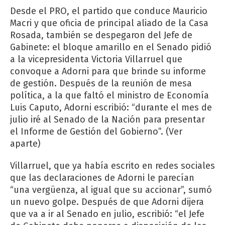
Desde el PRO, el partido que conduce Mauricio
Macri y que oficia de principal aliado de la Casa
Rosada, también se despegaron del Jefe de
Gabinete: el bloque amarillo en el Senado pidió
a la vicepresidenta Victoria Villarruel que
convoque a Adorni para que brinde su informe
de gestión. Después de la reunión de mesa
política, a la que faltó el ministro de Economía
Luis Caputo, Adorni escribió: “durante el mes de
julio iré al Senado de la Nación para presentar
el Informe de Gestión del Gobierno”. (Ver
aparte)
Villarruel, que ya había escrito en redes sociales
que las declaraciones de Adorni le parecían
“una vergüenza, al igual que su accionar”, sumó
un nuevo golpe. Después de que Adorni dijera
que va a ir al Senado en julio, escribió: “el Jefe