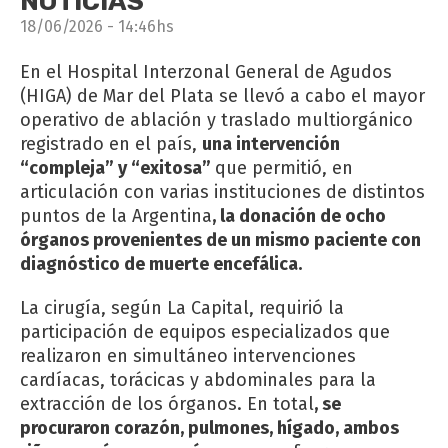
NOTICIAS
18/06/2026 - 14:46hs
En el Hospital Interzonal General de Agudos
(HIGA) de Mar del Plata se llevó a cabo el mayor
operativo de ablación y traslado multiorgánico
registrado en el país,
una intervención
“compleja” y “exitosa”
que permitió, en
articulación con varias instituciones de distintos
puntos de la Argentina
, la donación de ocho
órganos provenientes de un mismo paciente con
diagnóstico de muerte encefálica.
La cirugía, según La Capital, requirió la
participación de equipos especializados que
realizaron en simultáneo intervenciones
cardíacas, torácicas y abdominales para la
extracción de los órganos. En total
, se
procuraron corazón, pulmones, hígado, ambos