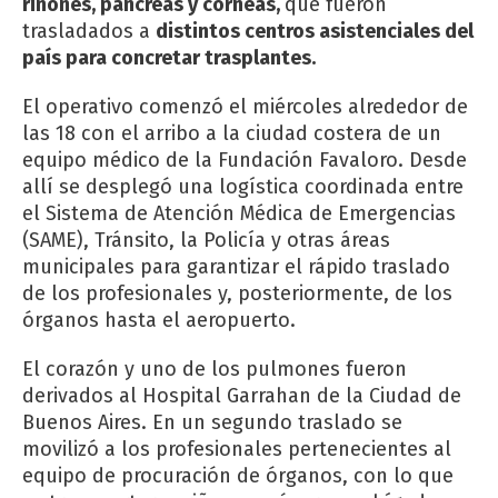
riñones, páncreas y córneas,
que fueron
trasladados a
distintos centros asistenciales del
país para concretar trasplantes.
El operativo comenzó el miércoles alrededor de
las 18 con el arribo a la ciudad costera de un
equipo médico de la Fundación Favaloro. Desde
allí se desplegó una logística coordinada entre
el Sistema de Atención Médica de Emergencias
(SAME), Tránsito, la Policía y otras áreas
municipales para garantizar el rápido traslado
de los profesionales y, posteriormente, de los
órganos hasta el aeropuerto.
El corazón y uno de los pulmones fueron
derivados al Hospital Garrahan de la Ciudad de
Buenos Aires. En un segundo traslado se
movilizó a los profesionales pertenecientes al
equipo de procuración de órganos, con lo que