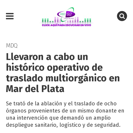
MDQ
Llevaron a cabo un
histórico operativo de
traslado multiorgánico en
Mar del Plata
Se trató de la ablación y el traslado de ocho
órganos provenientes de un mismo donante en
una intervención que demandó un amplio
despliegue sanitario, logístico y de seguridad.