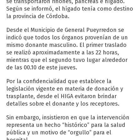
se transportaron riñones, páncreas e hígado.
Según se informó, el hígado tenía como destino
la provincia de Córdoba.
Desde el Municipio de General Pueyrredon se
indicó que todos los órganos provenían de un
mismo donante masculino. El primer traslado
se realizó aproximadamente a las 22 horas,
mientras que el segundo tuvo lugar alrededor
de las 00.10 de este jueves.
Por la confidencialidad que establece la
legislación vigente en materia de donación y
trasplante, desde el HIGA evitaron brindar
detalles sobre el donante y los receptores.
Sin embargo, insistieron en que la intervención
representa un hecho “histórico” para la salud
pública y un motivo de “orgullo” para el
hospital.