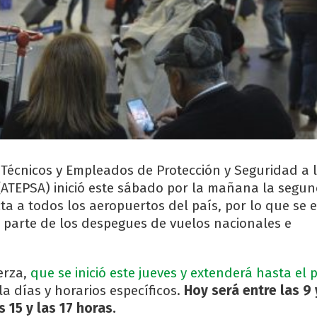
 Técnicos y Empleados de Protección y Seguridad a 
ATEPSA) inició este sábado por la mañana la segu
ta a todos los aeropuertos del país, por lo que se 
parte de los despegues de vuelos nacionales e
erza,
que se inició este jueves y extenderá hasta el 
a días y horarios específicos.
Hoy será entre las 9 
s 15 y las 17 horas.