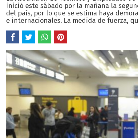
inició este sábado por la mañana la segun
del país, por lo que se estima haya demor
e internacionales. La medida de fuerza, q