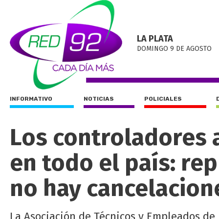
LA PLATA
DOMINGO 9 DE AGOSTO
INFORMATIVO
NOTICIAS
POLICIALES
Los controladores 
en todo el país: r
no hay cancelacion
La Asociación de Técnicos y Empleados de 