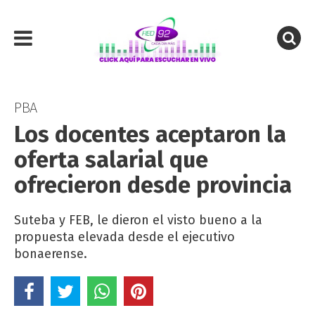
PBA
Los docentes aceptaron la
oferta salarial que
ofrecieron desde provincia
Suteba y FEB, le dieron el visto bueno a la
propuesta elevada desde el ejecutivo
bonaerense.