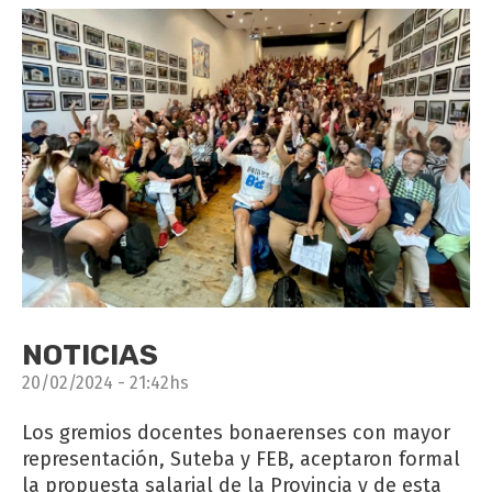
NOTICIAS
20/02/2024 - 21:42hs
Los gremios docentes bonaerenses con mayor
representación, Suteba y FEB, aceptaron formal
la propuesta salarial de la Provincia y de esta