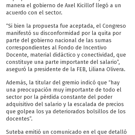
manera el gobierno de Axel Kicillof llegó a un
acuerdo con el sector.
“Si bien la propuesta fue aceptada, el Congreso
manifestó su disconformidad por la quita por
parte del gobierno nacional de las sumas
correspondientes al Fondo de Incentivo
Docente, material didáctico y conectividad, que
constituye una parte importante del salario”,
aseguró la presidente de la FEB, Liliana Olivera.
Además, la titular del gremio indicó que “hay
una preocupación muy importante de todo el
sector por la pérdida constante del poder
adquisitivo del salario y la escalada de precios
que golpea los ya deteriorados bolsillos de los
docentes”.
Suteba emitió un comunicado en el que detalló