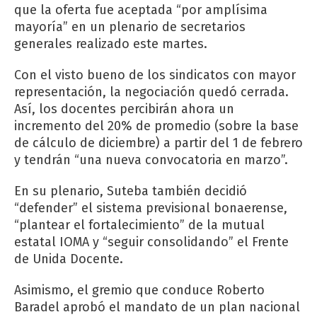
que la oferta fue aceptada “por amplísima
mayoría” en un plenario de secretarios
generales realizado este martes.
Con el visto bueno de los sindicatos con mayor
representación, la negociación quedó cerrada.
Así, los docentes percibirán ahora un
incremento del 20% de promedio (sobre la base
de cálculo de diciembre) a partir del 1 de febrero
y tendrán “una nueva convocatoria en marzo”.
En su plenario, Suteba también decidió
“defender” el sistema previsional bonaerense,
“plantear el fortalecimiento” de la mutual
estatal IOMA y “seguir consolidando” el Frente
de Unida Docente.
Asimismo, el gremio que conduce Roberto
Baradel aprobó el mandato de un plan nacional