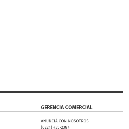
GERENCIA COMERCIAL
ANUNCIÁ CON NOSOTROS
(0221) 435-2384