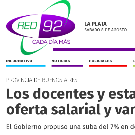
LA PLATA
SABADO 8 DE AGOSTO
INFORMATIVO
NOTICIAS
POLICIALES
PROVINCIA DE BUENOS AIRES
Los docentes y esta
oferta salarial y v
El Gobierno propuso una suba del 7% en do