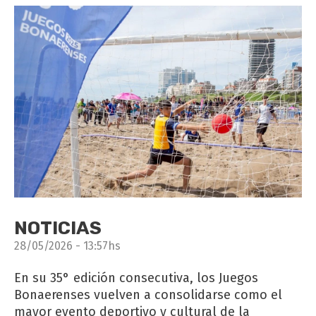
NOTICIAS
28/05/2026 - 13:57hs
En su 35° edición consecutiva, los Juegos
Bonaerenses vuelven a consolidarse como el
mayor evento deportivo y cultural de la