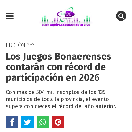
EDICIÓN 35°
Los Juegos Bonaerenses
contarán con récord de
participación en 2026
Con más de 504 mil inscriptos de los 135
municipios de toda la provincia, el evento
supera con creces el récord del año anterior.