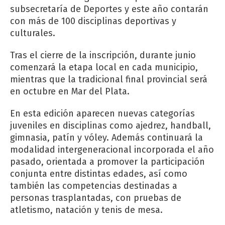
subsecretaría de Deportes y este año contarán
con más de 100 disciplinas deportivas y
culturales.
Tras el cierre de la inscripción, durante junio
comenzará la etapa local en cada municipio,
mientras que la tradicional final provincial será
en octubre en Mar del Plata.
En esta edición aparecen nuevas categorías
juveniles en disciplinas como ajedrez, handball,
gimnasia, patín y vóley. Además continuará la
modalidad intergeneracional incorporada el año
pasado, orientada a promover la participación
conjunta entre distintas edades, así como
también las competencias destinadas a
personas trasplantadas, con pruebas de
atletismo, natación y tenis de mesa.