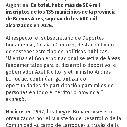
Argentina.
En total, hubo más de 504 mil
inscriptos de los 135 municipios de la provincia
de Buenos Aires, superando los 480 mil
alcanzados en 2025.
Al respecto, el subsecretario de Deportes
bonaerense, Cristian Cardozo, destacó el valor
de sostener este tipo de políticas públicas.
“Mientras el Gobierno nacional se retira de áreas
fundamentales para el desarrollo deportivo, el
gobernador Axel Kicillof y el ministro Andrés
Larroque, continúan garantizando
oportunidades de participación para miles de
personas en todo el territorio provincial”,
expresó.
Nacidos en 1992, los Juegos Bonaerenses son
organizados por el Ministerio de Desarrollo de la
Comunidad -a cargo de Larroque- a través de la