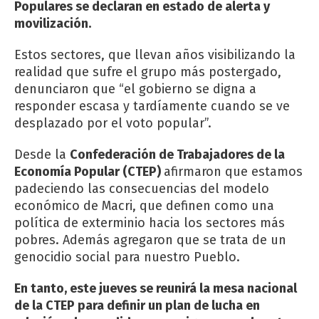
Populares se declaran en estado de alerta y
movilización.
Estos sectores, que llevan años visibilizando la
realidad que sufre el grupo más postergado,
denunciaron que “el gobierno se digna a
responder escasa y tardíamente cuando se ve
desplazado por el voto popular”.
Desde la
Confederación de Trabajadores de la
Economía Popular (CTEP)
afirmaron que estamos
padeciendo las consecuencias del modelo
económico de Macri, que definen como una
política de exterminio hacia los sectores más
pobres. Además agregaron que se trata de un
genocidio social para nuestro Pueblo.
En tanto, este jueves se reunirá la mesa nacional
de la CTEP para definir un plan de lucha en