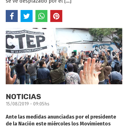
se ve desplazado por el […]
NOTICIAS
15/08/2019 - 09:05hs
Ante las medidas anunciadas por el presidente
de la Nación este miércoles los Movimientos