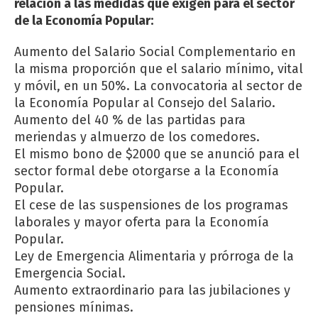
relación a las medidas que exigen para el sector
de la Economía Popular:
Aumento del Salario Social Complementario en
la misma proporción que el salario mínimo, vital
y móvil, en un 50%. La convocatoria al sector de
la Economía Popular al Consejo del Salario.
Aumento del 40 % de las partidas para
meriendas y almuerzo de los comedores.
El mismo bono de $2000 que se anunció para el
sector formal debe otorgarse a la Economía
Popular.
El cese de las suspensiones de los programas
laborales y mayor oferta para la Economía
Popular.
Ley de Emergencia Alimentaria y prórroga de la
Emergencia Social.
Aumento extraordinario para las jubilaciones y
pensiones mínimas.