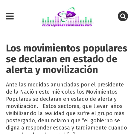
Los movimientos populares
se declaran en estado de
alerta y movilización
Ante las medidas anunciadas por el presidente
de la Nación este miércoles los Movimientos
Populares se declaran en estado de alerta y
movilización. Estos sectores, que llevan años
visibilizando la realidad que sufre el grupo más
postergado, denunciaron que “el gobierno se
digna a responder escasa y tardíamente cuando