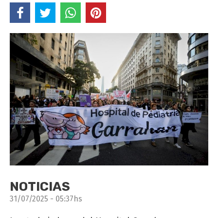
NOTICIAS
31/07/2025 - 05:37hs