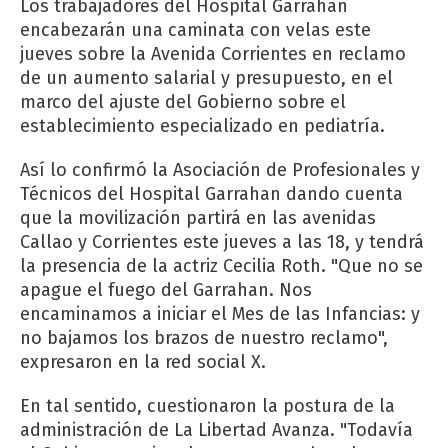
Los trabajadores del Hospital Garrahan
encabezarán una caminata con velas este
jueves sobre la Avenida Corrientes en reclamo
de un aumento salarial y presupuesto, en el
marco del ajuste del Gobierno sobre el
establecimiento especializado en pediatría.
Así lo confirmó la Asociación de Profesionales y
Técnicos del Hospital Garrahan dando cuenta
que la movilización partirá en las avenidas
Callao y Corrientes este jueves a las 18, y tendrá
la presencia de la actriz Cecilia Roth. "Que no se
apague el fuego del Garrahan. Nos
encaminamos a iniciar el Mes de las Infancias: y
no bajamos los brazos de nuestro reclamo",
expresaron en la red social X.
En tal sentido, cuestionaron la postura de la
administración de La Libertad Avanza. "Todavía