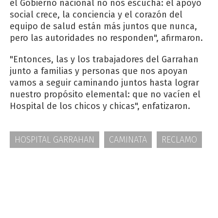
el Gobierno nacional no nos escucha: el apoyo
social crece, la conciencia y el corazón del
equipo de salud están más juntos que nunca,
pero las autoridades no responden", afirmaron.
"Entonces, las y los trabajadores del Garrahan
junto a familias y personas que nos apoyan
vamos a seguir caminando juntos hasta lograr
nuestro propósito elemental: que no vacíen el
Hospital de los chicos y chicas", enfatizaron.
HOSPITAL GARRAHAN
CAMINATA
RECLAMO