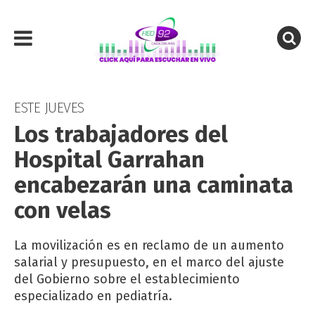
ESTE JUEVES
Los trabajadores del
Hospital Garrahan
encabezarán una caminata
con velas
La movilización es en reclamo de un aumento
salarial y presupuesto, en el marco del ajuste
del Gobierno sobre el establecimiento
especializado en pediatría.