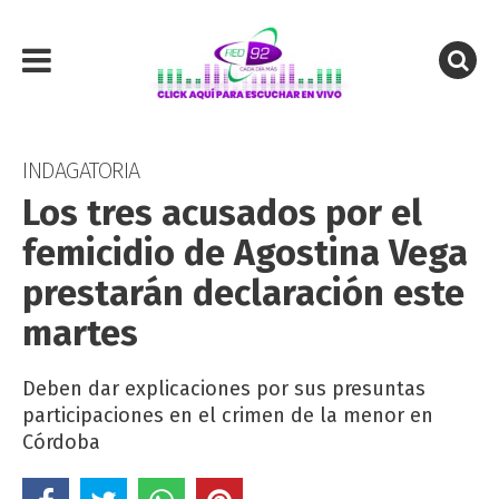
INDAGATORIA
Los tres acusados por el
femicidio de Agostina Vega
prestarán declaración este
martes
Deben dar explicaciones por sus presuntas
participaciones en el crimen de la menor en
Córdoba