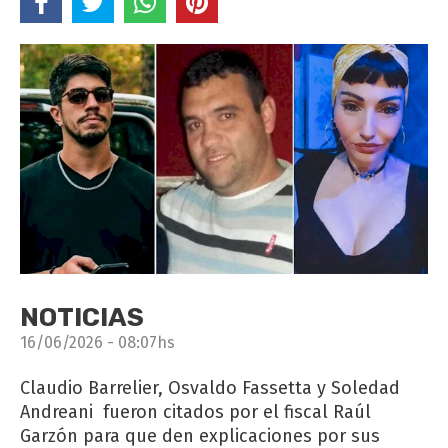
NOTICIAS
16/06/2026 - 08:07hs
Claudio Barrelier, Osvaldo Fassetta y Soledad
Andreani fueron citados por el fiscal Raúl
Garzón para que den explicaciones por sus