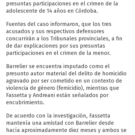
presuntas participaciones en el crimen de la
adolescente de 14 años en Córdoba.
Fuentes del caso informaron, que los tres
acusados y sus respectivos defensores
concurrirán a los Tribunales provinciales, a fin
de dar explicaciones por sus presuntas
participaciones en el crimen de la menor.
Barrelier se encuentra imputado como el
presunto autor material del delito de homicidio
agravado por ser cometido en un contexto de
violencia de género (femicidio), mientras que
Fassetta y Andreani están señalados por
encubrimiento.
De acuerdo con la investigación, Fassetta
mantenía una amistad con Barrelier desde
hacía aproximadamente diez meses y ambos se