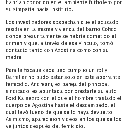
habrían conocido en el ambiente futbolero por
su simpatía hacia Instituto.
Los investigadores sospechan que el acusado
residía en la misma vivienda del barrio Cofico
donde presuntamente se habría cometido el
crimen y que, a través de ese vínculo, tomó
contacto tanto con Agostina como con su
madre
Para la fiscalía cada uno cumplió un rol y
Barrelier no pudo estar solo en este aberrante
femicidio. Andreani, ex pareja del principal
sindicado, es apuntada por prestarle su auto
Ford Ka negro con el que el hombre trasladó el
cuerpo de Agostina hasta el descampado, el
cual lavó luego de que se lo haya devuelto.
Asimismo, aparecieron videos en los que se los
ve juntos después del femicidio.