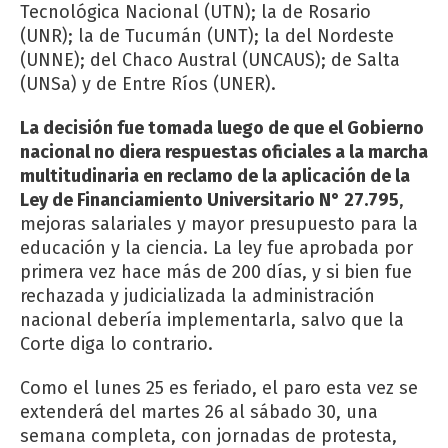
Tecnológica Nacional (UTN); la de Rosario
(UNR); la de Tucumán (UNT); la del Nordeste
(UNNE); del Chaco Austral (UNCAUS); de Salta
(UNSa) y de Entre Ríos (UNER).
La decisión fue tomada luego de que el Gobierno
nacional no diera respuestas oficiales a la marcha
multitudinaria en reclamo de la aplicación de la
Ley de Financiamiento Universitario N° 27.795
,
mejoras salariales y mayor presupuesto para la
educación y la ciencia. La ley fue aprobada por
primera vez hace más de 200 días, y si bien fue
rechazada y judicializada la administración
nacional debería implementarla, salvo que la
Corte diga lo contrario.
Como el lunes 25 es feriado, el paro esta vez se
extenderá del martes 26 al sábado 30, una
semana completa, con jornadas de protesta,