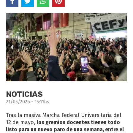
NOTICIAS
21/05/2026 - 15:11hs
Tras la masiva Marcha Federal Universitaria del
12 de mayo,
los gremios docentes tienen todo
listo para un nuevo paro de una semana, entre el