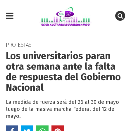
PROTESTAS
Los universitarios paran
otra semana ante la falta
de respuesta del Gobierno
Nacional
La medida de fuerza será del 26 al 30 de mayo
luego de la masiva marcha Federal del 12 de
mayo.