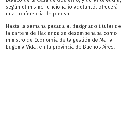
Blanco de la Casa de Gobierno, y durante el día,
según el mismo funcionario adelantó, ofrecerá
una conferencia de prensa.
Hasta la semana pasada el designado titular de
la cartera de Hacienda se desempeñaba como
ministro de Economía de la gestión de María
Eugenia Vidal en la provincia de Buenos Aires.