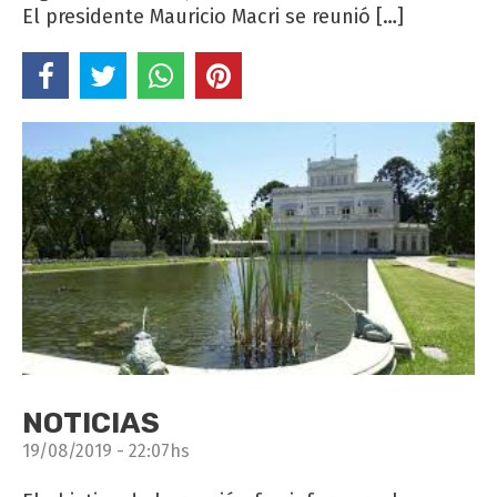
El presidente Mauricio Macri se reunió […]
NOTICIAS
19/08/2019 - 22:07hs