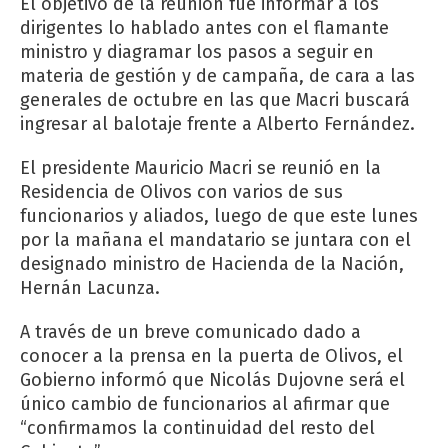
El objetivo de la reunión fue informar a los
dirigentes lo hablado antes con el flamante
ministro y diagramar los pasos a seguir en
materia de gestión y de campaña, de cara a las
generales de octubre en las que Macri buscará
ingresar al balotaje frente a Alberto Fernández.
El presidente Mauricio Macri se reunió en la
Residencia de Olivos con varios de sus
funcionarios y aliados, luego de que este lunes
por la mañana el mandatario se juntara con el
designado ministro de Hacienda de la Nación,
Hernán Lacunza.
A través de un breve comunicado dado a
conocer a la prensa en la puerta de Olivos, el
Gobierno informó que Nicolás Dujovne será el
único cambio de funcionarios al afirmar que
“confirmamos la continuidad del resto del