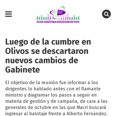
Luego de la cumbre en
Olivos se descartaron
nuevos cambios de
Gabinete
El objetivo de la reunión fue informar a los
dirigentes lo hablado antes con el flamante
ministro y diagramar los pasos a seguir en
materia de gestión y de campaña, de cara a las
generales de octubre en las que Macri buscará
ingresar al balotaje frente a Alberto Fernández.