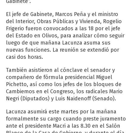
Gabinete”.
El jefe de Gabinete, Marcos Peña y el ministro
del Interior, Obras Públicas y Vivienda, Rogelio
Frigerio fueron convocados a las 18 por el jefe
del Estado en Olivos, para analizar cómo seguir
luego de que mañana Lacunza asuma sus
nuevas funciones. La reunión se extendió por
casi dos horas.
También asistieron al cónclave el senador y
compañero de fórmula presidencial Miguel
Pichetto, así como los jefes de los bloques de
Cambiemos en el Congreso, los radicales Mario
Negri (Diputados) y Luis Naidenoff (Senado).
Lacunza asumirá este martes por la mañana
formalmente su cargo cuando preste juramento
ante el presidente Macri a las 8.30 en el Salón