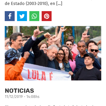
de Estado (2003-2010), en […]
NOTICIAS
11/12/2019 - 14:08hs