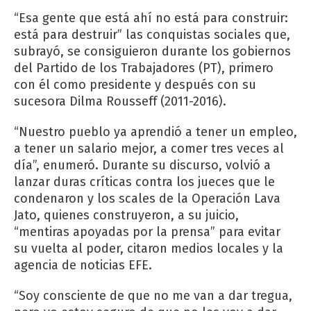
“Esa gente que está ahí no está para construir:
está para destruir” las conquistas sociales que,
subrayó, se consiguieron durante los gobiernos
del Partido de los Trabajadores (PT), primero
con él como presidente y después con su
sucesora Dilma Rousseff (2011-2016).
“Nuestro pueblo ya aprendió a tener un empleo,
a tener un salario mejor, a comer tres veces al
día”, enumeró. Durante su discurso, volvió a
lanzar duras críticas contra los jueces que le
condenaron y los scales de la Operación Lava
Jato, quienes construyeron, a su juicio,
“mentiras apoyadas por la prensa” para evitar
su vuelta al poder, citaron medios locales y la
agencia de noticias EFE.
“Soy consciente de que no me van a dar tregua,