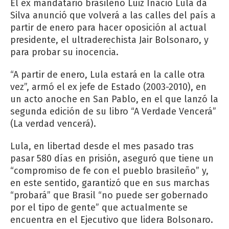
El ex mandatario brasileño Luiz Inácio Lula da
Silva anunció que volverá a las calles del país a
partir de enero para hacer oposición al actual
presidente, el ultraderechista Jair Bolsonaro, y
para probar su inocencia.
“A partir de enero, Lula estará en la calle otra
vez”, armó el ex jefe de Estado (2003-2010), en
un acto anoche en San Pablo, en el que lanzó la
segunda edición de su libro “A Verdade Vencerá”
(La verdad vencerá).
Lula, en libertad desde el mes pasado tras
pasar 580 días en prisión, aseguró que tiene un
“compromiso de fe con el pueblo brasileño” y,
en este sentido, garantizó que en sus marchas
“probará” que Brasil “no puede ser gobernado
por el tipo de gente” que actualmente se
encuentra en el Ejecutivo que lidera Bolsonaro.