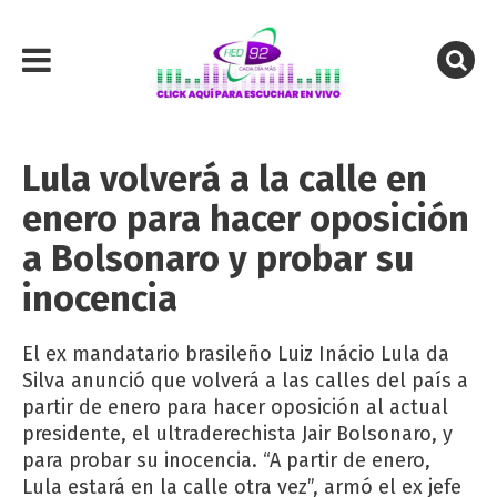
Lula volverá a la calle en
enero para hacer oposición
a Bolsonaro y probar su
inocencia
El ex mandatario brasileño Luiz Inácio Lula da
Silva anunció que volverá a las calles del país a
partir de enero para hacer oposición al actual
presidente, el ultraderechista Jair Bolsonaro, y
para probar su inocencia. “A partir de enero,
Lula estará en la calle otra vez”, armó el ex jefe