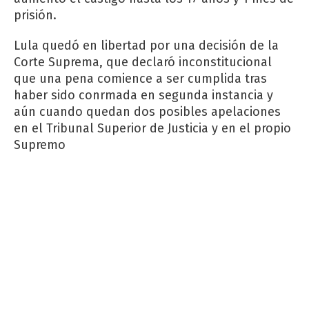
prisión.
Lula quedó en libertad por una decisión de la
Corte Suprema, que declaró inconstitucional
que una pena comience a ser cumplida tras
haber sido conrmada en segunda instancia y
aún cuando quedan dos posibles apelaciones
en el Tribunal Superior de Justicia y en el propio
Supremo