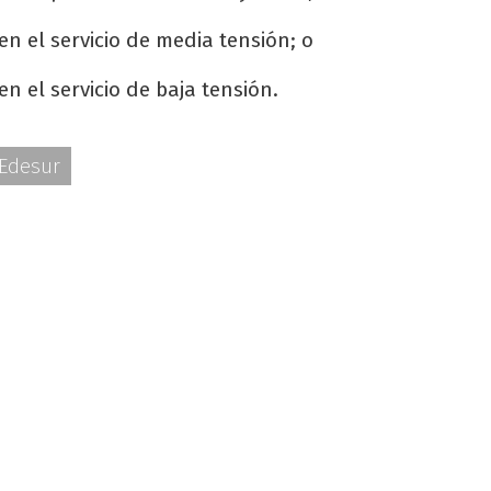
en el servicio de media tensión; o
en el servicio de baja tensión.
Edesur