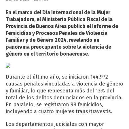
En el marco del Día Internacional de la Mujer
Trabajadora, el Ministerio Público Fiscal de la
Provincia de Buenos Aires publicó el Informe de
Femicidios y Procesos Penales de Violencia
Familiar y de Género 2024, revelando un
panorama preocupante sobre la violencia de
género en el territorio bonaerense.
Durante el último año, se iniciaron 144.972
causas penales vinculadas a violencia de género
y familiar, lo que representa más del 13% del
total de los delitos denunciados en la provincia.
En paralelo, se registraron 98 femicidios,
incluyendo a cuatro mujeres trans/travestis.
Los departamentos judiciales con mayor