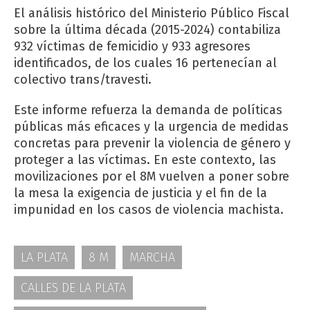
El análisis histórico del Ministerio Público Fiscal
sobre la última década (2015-2024) contabiliza
932 víctimas de femicidio y 933 agresores
identificados, de los cuales 16 pertenecían al
colectivo trans/travesti.
Este informe refuerza la demanda de políticas
públicas más eficaces y la urgencia de medidas
concretas para prevenir la violencia de género y
proteger a las víctimas. En este contexto, las
movilizaciones por el 8M vuelven a poner sobre
la mesa la exigencia de justicia y el fin de la
impunidad en los casos de violencia machista.
LA PLATA
8 M
MARCHA
CALLES DE LA PLATA