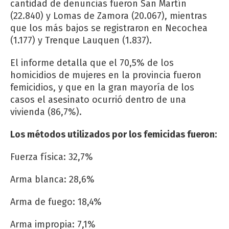
cantidad de denuncias fueron San Martín
(22.840) y Lomas de Zamora (20.067), mientras
que los más bajos se registraron en Necochea
(1.177) y Trenque Lauquen (1.837).
El informe detalla que el 70,5% de los
homicidios de mujeres en la provincia fueron
femicidios, y que en la gran mayoría de los
casos el asesinato ocurrió dentro de una
vivienda (86,7%).
Los métodos utilizados por los femicidas fueron:
Fuerza física: 32,7%
Arma blanca: 28,6%
Arma de fuego: 18,4%
Arma impropia: 7,1%