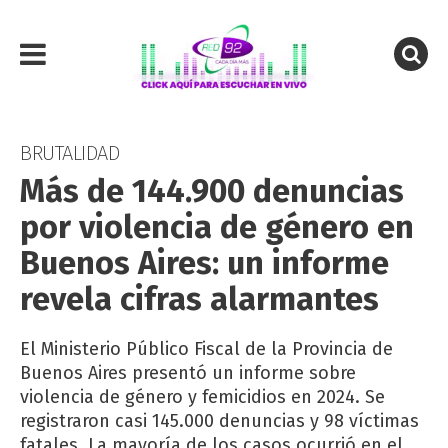
BRUTALIDAD
Más de 144.900 denuncias
por violencia de género en
Buenos Aires: un informe
revela cifras alarmantes
El Ministerio Público Fiscal de la Provincia de
Buenos Aires presentó un informe sobre
violencia de género y femicidios en 2024. Se
registraron casi 145.000 denuncias y 98 víctimas
fatales. La mayoría de los casos ocurrió en el