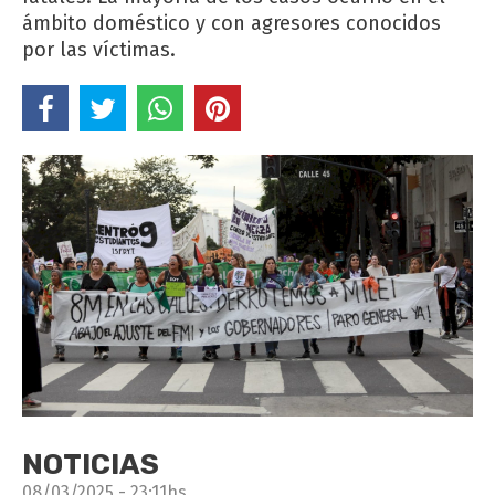
ámbito doméstico y con agresores conocidos
por las víctimas.
NOTICIAS
08/03/2025 - 23:11hs