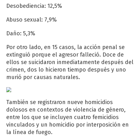
Desobediencia: 12,5%
Abuso sexual: 7,9%
Daño: 5,3%
Por otro lado, en 15 casos, la acción penal se
extinguió porque el agresor falleció. Doce de
ellos se suicidaron inmediatamente después del
crimen, dos lo hicieron tiempo después y uno
murió por causas naturales.
También se registraron nueve homicidios
dolosos en contextos de violencia de género,
entre los que se incluyen cuatro femicidios
vinculados y un homicidio por interposición en
la línea de fuego.