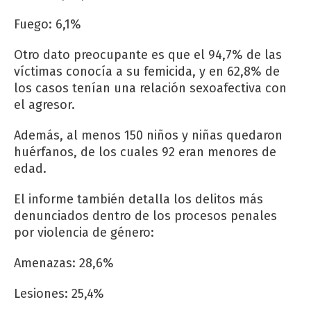
Fuego: 6,1%
Otro dato preocupante es que el 94,7% de las
víctimas conocía a su femicida, y en 62,8% de
los casos tenían una relación sexoafectiva con
el agresor.
Además, al menos 150 niños y niñas quedaron
huérfanos, de los cuales 92 eran menores de
edad.
El informe también detalla los delitos más
denunciados dentro de los procesos penales
por violencia de género:
Amenazas: 28,6%
Lesiones: 25,4%