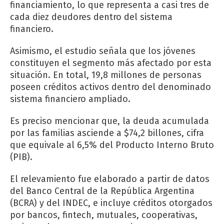
financiamiento, lo que representa a casi tres de
cada diez deudores dentro del sistema
financiero.
Asimismo, el estudio señala que los jóvenes
constituyen el segmento más afectado por esta
situación. En total, 19,8 millones de personas
poseen créditos activos dentro del denominado
sistema financiero ampliado.
Es preciso mencionar que, la deuda acumulada
por las familias asciende a $74,2 billones, cifra
que equivale al 6,5% del Producto Interno Bruto
(PIB).
El relevamiento fue elaborado a partir de datos
del Banco Central de la República Argentina
(BCRA) y del INDEC, e incluye créditos otorgados
por bancos, fintech, mutuales, cooperativas,