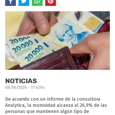
NOTICIAS
08/06/2026 - 17:42hs
De acuerdo con un informe de la consultora
Analytica, la morosidad alcanza al 26,9% de las
personas que mantienen algún tipo de