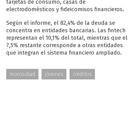
tarjetas de consumo, casas de
electrodomésticos y fideicomisos financieros.
Según el informe, el 82,4% de la deuda se
concentra en entidades bancarias. Las fintech
representan el 10,1% del total, mientras que el
7,5% restante corresponde a otras entidades
que integran el sistema financiero ampliado.
morosidad
jóvenes
créditos