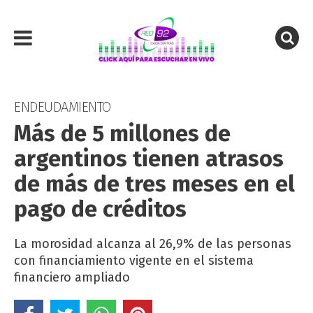
ENDEUDAMIENTO
Más de 5 millones de
argentinos tienen atrasos
de más de tres meses en el
pago de créditos
La morosidad alcanza al 26,9% de las personas
con financiamiento vigente en el sistema
financiero ampliado