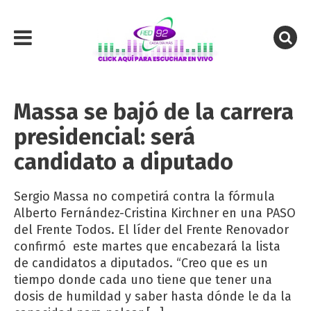
Massa se bajó de la carrera
presidencial: será
candidato a diputado
Sergio Massa no competirá contra la fórmula
Alberto Fernández-Cristina Kirchner en una PASO
del Frente Todos. El líder del Frente Renovador
confirmó este martes que encabezará la lista
de candidatos a diputados. “Creo que es un
tiempo donde cada uno tiene que tener una
dosis de humildad y saber hasta dónde le da la