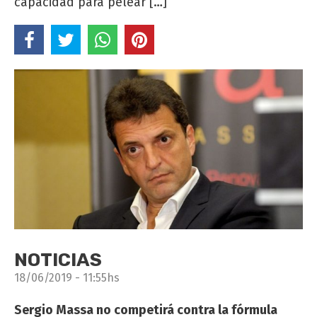
capacidad para pelear […]
NOTICIAS
18/06/2019 - 11:55hs
Sergio Massa no competirá contra la fórmula