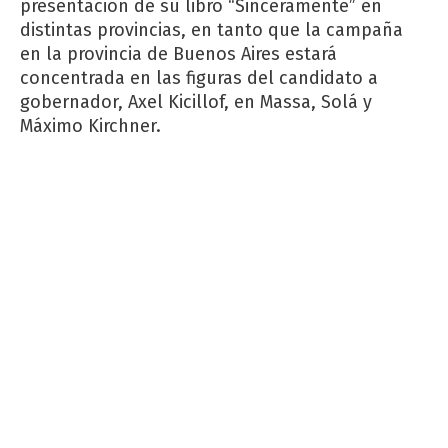
presentación de su libro “Sinceramente” en
distintas provincias, en tanto que la campaña
en la provincia de Buenos Aires estará
concentrada en las figuras del candidato a
gobernador, Axel Kicillof, en Massa, Solá y
Máximo Kirchner.