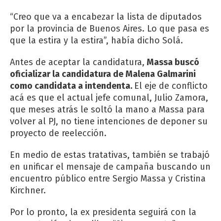
“Creo que va a encabezar la lista de diputados
por la provincia de Buenos Aires. Lo que pasa es
que la estira y la estira”, había dicho Solá.
Antes de aceptar la candidatura,
Massa buscó
oficializar la candidatura de Malena Galmarini
como candidata a intendenta.
El eje de conflicto
acá es que el actual jefe comunal, Julio Zamora,
que meses atrás le soltó la mano a Massa para
volver al PJ, no tiene intenciones de deponer su
proyecto de reelección.
En medio de estas tratativas, también se trabajó
en unificar el mensaje de campaña buscando un
encuentro público entre Sergio Massa y Cristina
Kirchner.
Por lo pronto, la ex presidenta seguirá con la