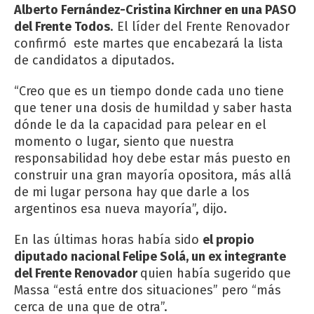
Alberto Fernández-Cristina Kirchner en una PASO
del Frente Todos
. El líder del Frente Renovador
confirmó este martes que encabezará la lista
de candidatos a diputados.
“Creo que es un tiempo donde cada uno tiene
que tener una dosis de humildad y saber hasta
dónde le da la capacidad para pelear en el
momento o lugar, siento que nuestra
responsabilidad hoy debe estar más puesto en
construir una gran mayoría opositora, más allá
de mi lugar persona hay que darle a los
argentinos esa nueva mayoría”, dijo.
En las últimas horas había sido
el propio
diputado nacional Felipe Solá, un ex integrante
del Frente Renovador
quien había sugerido que
Massa “está entre dos situaciones” pero “más
cerca de una que de otra”.