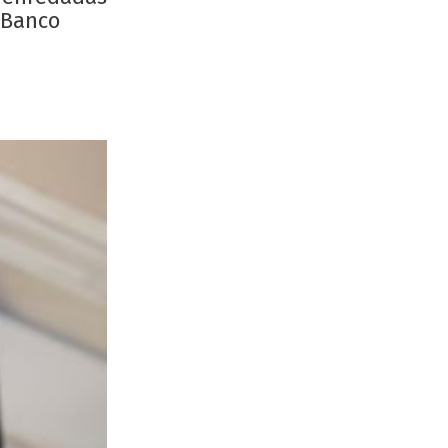
l Banco