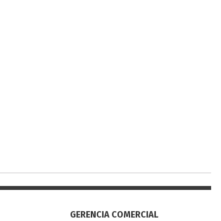
GERENCIA COMERCIAL