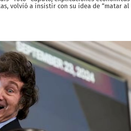
as, volvió a insistir con su idea de “matar a