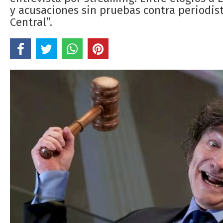
y acusaciones sin pruebas contra periodist
Central”.