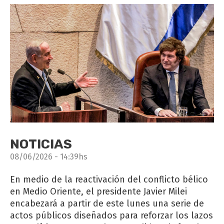
NOTICIAS
08/06/2026 - 14:39hs
En medio de la reactivación del conflicto bélico
en Medio Oriente, el presidente Javier Milei
encabezará a partir de este lunes una serie de
actos públicos diseñados para reforzar los lazos