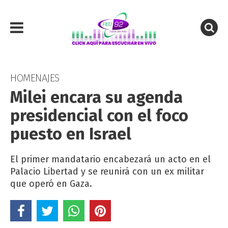
HOMENAJES
Milei encara su agenda
presidencial con el foco
puesto en Israel
El primer mandatario encabezará un acto en el
Palacio Libertad y se reunirá con un ex militar
que operó en Gaza.