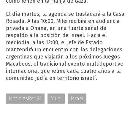
como rehén en la Franja de Gaza.
El día martes, la agenda se trasladará a la Casa
Rosada. A las 10:00, Milei recibirá en audiencia
privada a Ohana, en una fuerte señal de
respaldo a la posición de Israel. Hacia el
mediodía, a las 12:00, el jefe de Estado
mantendrá un encuentro con las delegaciones
argentinas que viajarán a los próximos Juegos
Macabeos, el tradicional evento multideportivo
internacional que reúne cada cuatro años a la
comunidad judía en territorio israelí.
NoticiasRed92
Milei
Israel