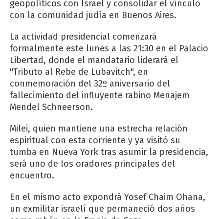
geopolíticos con Israel y consolidar el vínculo
con la comunidad judía en Buenos Aires.
La actividad presidencial comenzará
formalmente este lunes a las 21:30 en el Palacio
Libertad, donde el mandatario liderará el
"Tributo al Rebe de Lubavitch", en
conmemoración del 32º aniversario del
fallecimiento del influyente rabino Menajem
Mendel Schneerson.
Milei, quien mantiene una estrecha relación
espiritual con esta corriente y ya visitó su
tumba en Nueva York tras asumir la presidencia,
será uno de los oradores principales del
encuentro.
En el mismo acto expondrá Yosef Chaim Ohana,
un exmilitar israelí que permaneció dos años