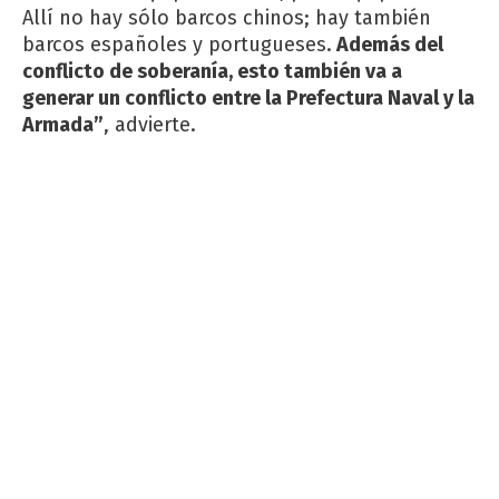
Allí no hay sólo barcos chinos; hay también
barcos españoles y portugueses.
Además del
conflicto de soberanía, esto también va a
generar un conflicto entre la Prefectura Naval y la
Armada”
, advierte.