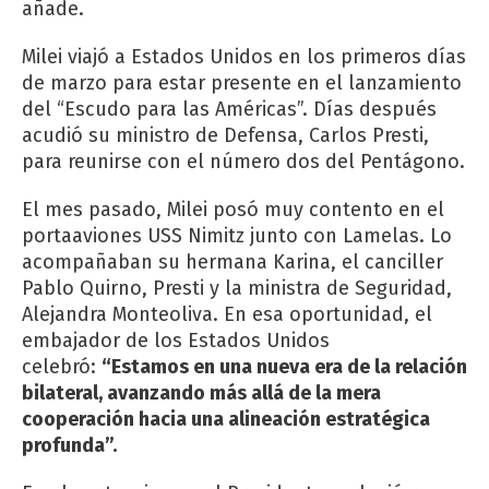
añade.
Milei viajó a Estados Unidos en los primeros días
de marzo para estar presente en el lanzamiento
del “Escudo para las Américas”. Días después
acudió su ministro de Defensa, Carlos Presti,
para reunirse con el número dos del Pentágono.
El mes pasado, Milei posó muy contento en el
portaaviones USS Nimitz junto con Lamelas. Lo
acompañaban su hermana Karina, el canciller
Pablo Quirno, Presti y la ministra de Seguridad,
Alejandra Monteoliva. En esa oportunidad, el
embajador de los Estados Unidos
celebró:
“Estamos en una nueva era de la relación
bilateral, avanzando más allá de la mera
cooperación hacia una alineación estratégica
profunda”.