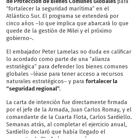
de Protección de Bienes Comunes Globales
para
“fortalecer la seguridad marítima” en el
Atlántico Sur. El programa se extenderá por
cinco años –lo que implica que abarcará lo que
quede de la gestión de Milei y el próximo
gobierno–.
El embajador Peter Lamelas no duda en calificar
lo acordado como parte de una “alianza
estratégica” para defender los bienes comunes
globales –léase para tener acceso a recursos
naturales estratégicos– y para
fortalecer la
“seguridad regional”.
La carta de intención fue directamente firmada
por el jefe de la Armada, Juan Carlos Romay, y el
comandante de la Cuarta Flota, Carlos Sardiello.
Semanas atrás, al completar el ejercicio anual,
Sardiello declaró que había llegado el