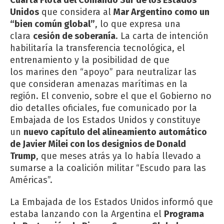
Unidos
que considera al
Mar Argentino como un
“bien común global”
, lo que expresa una
clara
cesión de soberanía
. La carta de intención
habilitaría la transferencia tecnológica, el
entrenamiento y la posibilidad de que
los
marines
den “apoyo” para neutralizar las
que consideran amenazas marítimas en la
región. El convenio, sobre el que el Gobierno no
dio detalles oficiales, fue comunicado por la
Embajada de los Estados Unidos y constituye
un
nuevo capítulo del alineamiento automático
de Javier Milei con los designios de Donald
Trump
, que meses atrás ya lo había llevado a
sumarse a la coalición militar “Escudo para las
Américas”.
La Embajada de los Estados Unidos informó que
estaba lanzando con la Argentina el
Programa