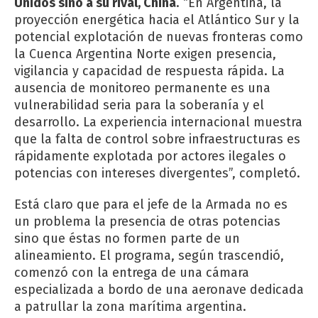
Unidos sino a su rival, China
. “En Argentina, la
proyección energética hacia el Atlántico Sur y la
potencial explotación de nuevas fronteras como
la Cuenca Argentina Norte exigen presencia,
vigilancia y capacidad de respuesta rápida. La
ausencia de monitoreo permanente es una
vulnerabilidad seria para la soberanía y el
desarrollo. La experiencia internacional muestra
que la falta de control sobre infraestructuras es
rápidamente explotada por actores ilegales o
potencias con intereses divergentes”, completó.
Está claro que para el jefe de la Armada no es
un problema la presencia de otras potencias
sino que éstas no formen parte de un
alineamiento. El programa, según trascendió,
comenzó con la entrega de una cámara
especializada a bordo de una aeronave dedicada
a patrullar la zona marítima argentina.