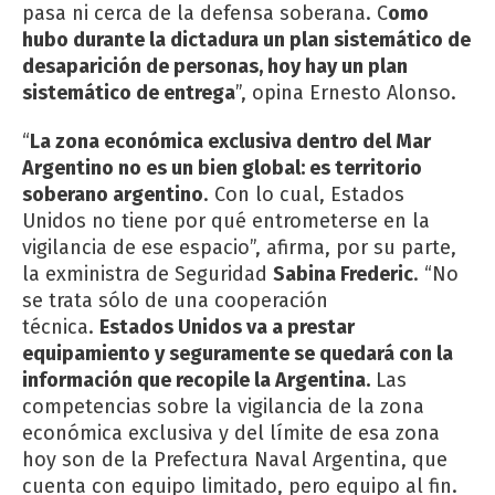
pasa ni cerca de la defensa soberana. C
omo
hubo durante la dictadura un plan sistemático de
desaparición de personas, hoy hay un plan
sistemático de entrega
”, opina Ernesto Alonso.
“
La zona económica exclusiva dentro del Mar
Argentino no es un bien global: es territorio
soberano argentino
. Con lo cual, Estados
Unidos no tiene por qué entrometerse en la
vigilancia de ese espacio”, afirma, por su parte,
la exministra de Seguridad
Sabina Frederic
. “No
se trata sólo de una cooperación
técnica.
Estados Unidos va a prestar
equipamiento y seguramente se quedará con la
información que recopile la Argentina.
Las
competencias sobre la vigilancia de la zona
económica exclusiva y del límite de esa zona
hoy son de la Prefectura Naval Argentina, que
cuenta con equipo limitado, pero equipo al fin.