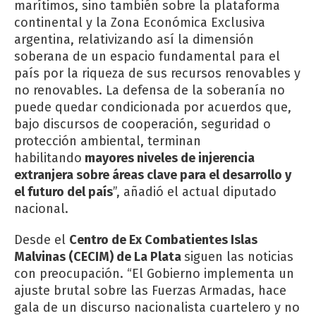
marítimos, sino también sobre la plataforma
continental y la Zona Económica Exclusiva
argentina, relativizando así la dimensión
soberana de un espacio fundamental para el
país por la riqueza de sus recursos renovables y
no renovables. La defensa de la soberanía no
puede quedar condicionada por acuerdos que,
bajo discursos de cooperación, seguridad o
protección ambiental, terminan
habilitando
mayores niveles de injerencia
extranjera sobre áreas clave para el desarrollo y
el futuro del país
”, añadió el actual diputado
nacional.
Desde el
Centro de Ex Combatientes Islas
Malvinas (CECIM) de La Plata
siguen las noticias
con preocupación. “El Gobierno implementa un
ajuste brutal sobre las Fuerzas Armadas, hace
gala de un discurso nacionalista cuartelero y no