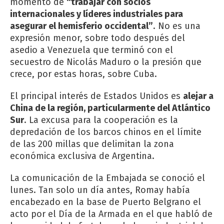
momento de
“trabajar con socios
internacionales y líderes industriales para
asegurar el hemisferio occidental”
. No es una
expresión menor, sobre todo después del
asedio a Venezuela que terminó con el
secuestro de Nicolás Maduro o la presión que
crece, por estas horas, sobre Cuba.
El principal interés de Estados Unidos es
alejar a
China de la región, particularmente del Atlántico
Sur
. La excusa para la cooperación es la
depredación de los barcos chinos en el límite
de las 200 millas que delimitan la zona
económica exclusiva de Argentina.
La comunicación de la Embajada se conoció el
lunes. Tan solo un día antes, Romay había
encabezado en la base de Puerto Belgrano el
acto por el Día de la Armada en el que habló de