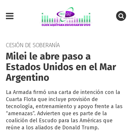
CESIÓN DE SOBERANÍA
Milei le abre paso a
Estados Unidos en el Mar
Argentino
La Armada firmó una carta de intención con la
Cuarta Flota que incluye provisión de
tecnología, entrenamiento y apoyo frente a las
“amenazas”. Advierten que es parte de la
coalición del Escudo para las Américas que
reúne a los aliados de Donald Trump.