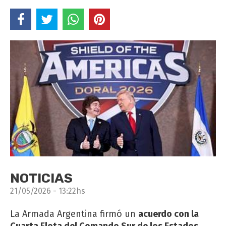
NOTICIAS
21/05/2026 - 13:22hs
La Armada Argentina firmó un
acuerdo con la
Cuarta Flota del Comando Sur de los Estados