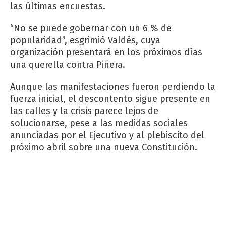
las últimas encuestas.
“No se puede gobernar con un 6 % de
popularidad”, esgrimió Valdés, cuya
organización presentará en los próximos días
una querella contra Piñera.
Aunque las manifestaciones fueron perdiendo la
fuerza inicial, el descontento sigue presente en
las calles y la crisis parece lejos de
solucionarse, pese a las medidas sociales
anunciadas por el Ejecutivo y al plebiscito del
próximo abril sobre una nueva Constitución.