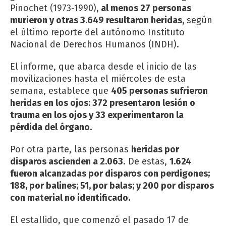
Pinochet (1973-1990),
al menos 27 personas
murieron y otras 3.649 resultaron heridas,
según
el último reporte del autónomo Instituto
Nacional de Derechos Humanos (INDH).
El informe, que abarca desde el inicio de las
movilizaciones hasta el miércoles de esta
semana, establece que
405 personas sufrieron
heridas en los ojos: 372 presentaron lesión o
trauma en los ojos y 33 experimentaron la
pérdida del órgano.
Por otra parte, las personas
heridas por
disparos ascienden a 2.063
. De estas,
1.624
fueron alcanzadas por disparos con perdigones;
188, por balines; 51, por balas; y 200 por disparos
con material no identificado.
El estallido, que comenzó el pasado 17 de