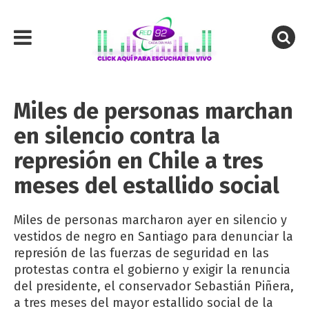
Miles de personas marchan
en silencio contra la
represión en Chile a tres
meses del estallido social
Miles de personas marcharon ayer en silencio y
vestidos de negro en Santiago para denunciar la
represión de las fuerzas de seguridad en las
protestas contra el gobierno y exigir la renuncia
del presidente, el conservador Sebastián Piñera,
a tres meses del mayor estallido social de la