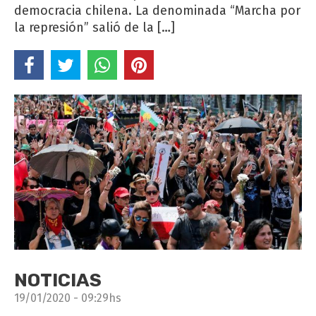
democracia chilena. La denominada “Marcha por
la represión” salió de la […]
NOTICIAS
19/01/2020 - 09:29hs