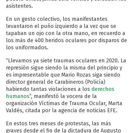
asistentes.
En un gesto colectivo, los manifestantes
levantaron el puño izquierdo a la vez que se
tapaban un ojo con la otra mano, en recuerdo a
los más de 400 heridos oculares por disparos de
los uniformados.
“Llevamos ya siete traumas oculares en 2020. La
represión sigue siendo la misma del principio y
es impresentable que Mario Rozas siga siendo
director general de Carabineros (Policía)
habiendo tantas violaciones a los
derechos
humanos
“, manifestó la vocera de la
organización Víctimas de Trauma Ocular, Marta
Valdés, citada por la agencia de noticias EFE.
En estos tres meses de protestas, las más
graves desde el fin de la dictadura de Augusto