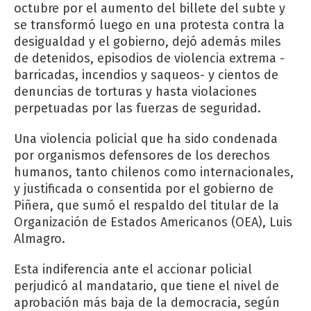
octubre por el aumento del billete del subte y
se transformó luego en una protesta contra la
desigualdad y el gobierno, dejó además miles
de detenidos, episodios de violencia extrema -
barricadas, incendios y saqueos- y cientos de
denuncias de torturas y hasta violaciones
perpetuadas por las fuerzas de seguridad.
Una violencia policial que ha sido condenada
por organismos defensores de los derechos
humanos, tanto chilenos como internacionales,
y justificada o consentida por el gobierno de
Piñera, que sumó el respaldo del titular de la
Organización de Estados Americanos (OEA), Luis
Almagro.
Esta indiferencia ante el accionar policial
perjudicó al mandatario, que tiene el nivel de
aprobación más baja de la democracia, según